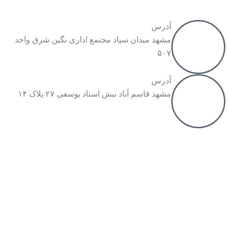
آدرس
مشهد میدان سپاد مجتمع اداری نگین شرق واحد
۵۰۷
آدرس
مشهد قاسم آباد نبش استاد یوسفی ۲۷ پلاک ۱۴