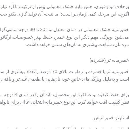
برخلاف نوع فوری، خمیرمایه خشک معمولی پیش از ترکیب با آرد نیاز به
اگرچه این مرحله کمی زمان‌بر است؛ اما نتیجه آن تولید گازی یکنواخت‌تر 
خمیرمایه خشک معمولی د
می‌شود. ویژگی مهم دیگر این نوع خمیر، حفظ بهتر خصوصیات ارگانولپتی
مزه نان، شباهت بیشتری به نان‌های سنتی خواهد داشت.
خمیرمایه تر (فشرده)
است و به‌دلیل ویژگی‌های خاص خود، نان‌هایی با طعمی غنی‌تر و بافتی ن
برای حفظ کی
نظر کیفیت افت خواهد کرد. این نوع خمیرمایه انتخابی عالی برای نانو
استارتر خمیر ترش