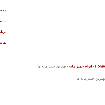
رش
ه
محصو
حتوا
بسته
دربار
تماس 
Home
-
انواع خمیر مایه
-
بهترین خمیرمایه‌ ها
بهترین خمیرمایه‌ ها