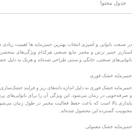
جدول محتوا
در صنعت نانوایی و آشپزی انتخاب بهترین خمیرمایه‌ ها اهمیت زیادی
استارتر خمیر ترش و مخمر مایع صنعتی هرکدام ویژگی‌های منحصربه‌فردی
نانوایی‌های صنعتی، خانگی و سنتی طراحی شده‌اند و هریک به دلیل خصوص
خمیرمایه خشک فوری
خمیرمایه خشک فوری به دلیل اندازه دانه‌های ریز و فرایند خشک‌سازی م
پایداری بالا است که باعث حفظ فعالیت مخمر در طول زمان می‌شود.
محبوبیت گسترده این محصول شده‌اند.
خمیرمایه خشک معمولی