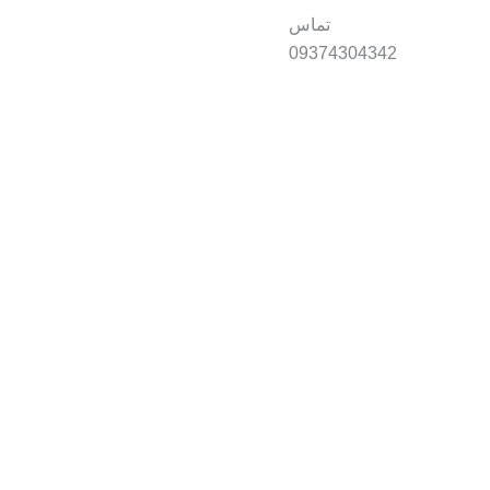
تماس
09374304342