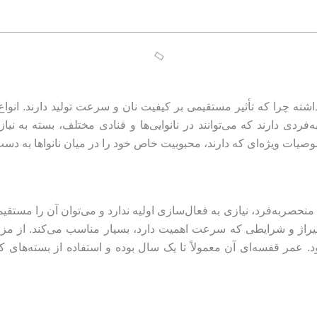
 داشته چرا که تأثیر مستقیمی بر کیفیت نان و سرعت تولید دارند. ا
 دارند که می‌توانند در نانوایی‌ها و قنادی مختلف، بسته به نیاز و
یات ویژه‌ای که دارند، محبوبیت خاص خود را در میان نانواها به دست آ
نحصربه‌فرد، نیازی به فعال‌سازی اولیه ندارد و می‌توان آن را مستقی
 عمر قفسه‌ای آن معمولاً تا یک سال بوده و استفاده از بسته‌ها