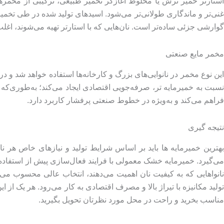
استارتر خمیر ترش یا مخلوط آغازگر تخمیر طبیعی، ترکیبی از مخمرها
غنی‌تر و ماندگاری طولانی‌تر می‌شود. اسیدهای تولید شده در طی تخمیر
گوارشی جزئی ساده‌تر است. نان‌هایی که با استارتر تهیه می‌شوند، ا
مخمر مایع صنعتی
فراهم می‌کند و به‌ویژه در خطوط صنعتی پرفشار کاربرد دارد.
نتیجه گیری
بهترین خمیرمایه‌ ها باید بر اساس شرایط تولید و نیازهای خاص هر ن
می‌گیرد. خمیرمایه خشک معمولی با فرایند فعال‌سازی پیش از استفاده، 
نانواهایی که به کیفیت نان اهمیت می‌دهند، انتخاب عالی محسوب می
ولید مکانیزه با تیراژ بالا و مصرف اقتصادی به کار می‌رود. هر یک از ا
مناسب بخرید و راحت در محل مورد نظرتان تحویل بگیرید.