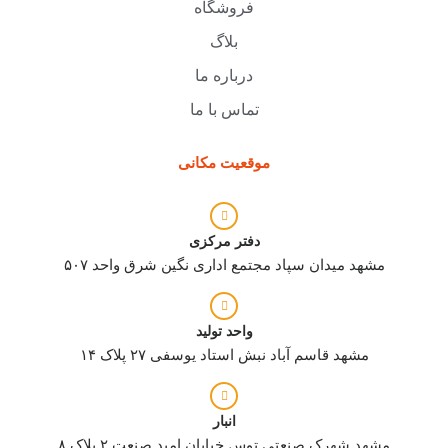
فروشگاه
بلاگ
درباره ما
تماس با ما
موقعیت مکانی
دفتر مرکزی
مشهد میدان سپاد مجتمع اداری نگین شرق واحد ۵۰۷
واحد تولید
مشهد قاسم آباد نبش استاد یوسفی ۲۷ پلاک ۱۴
انبار
مشهد شهرک صنعتی توس خیابان امید صنعت ۲ پلاک ۸