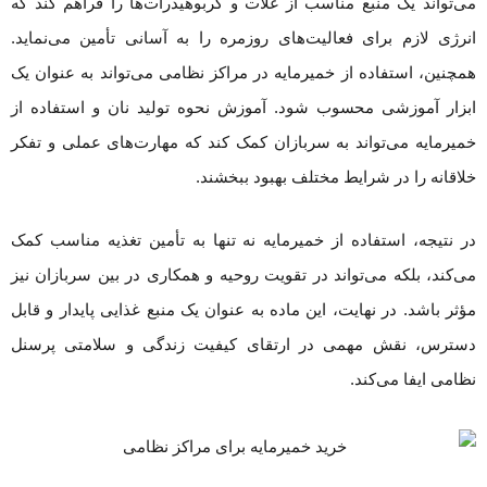
می‌تواند یک منبع مناسب از غلات و کربوهیدرات‌ها را فراهم کند که
انرژی لازم برای فعالیت‌های روزمره را به آسانی تأمین می‌نماید.
همچنین، استفاده از خمیرمایه در مراکز نظامی می‌تواند به عنوان یک
ابزار آموزشی محسوب شود. آموزش نحوه تولید نان و استفاده از
خمیرمایه می‌تواند به سربازان کمک کند که مهارت‌های عملی و تفکر
خلاقانه را در شرایط مختلف بهبود ببخشند.
در نتیجه، استفاده از خمیرمایه نه تنها به تأمین تغذیه مناسب کمک
می‌کند، بلکه می‌تواند در تقویت روحیه و همکاری در بین سربازان نیز
مؤثر باشد. در نهایت، این ماده به عنوان یک منبع غذایی پایدار و قابل
دسترس، نقش مهمی در ارتقای کیفیت زندگی و سلامتی پرسنل
نظامی ایفا می‌کند.