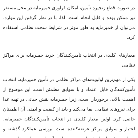
در صورت قطع زنجیره تأمین، امکان فراوری خمیرمایه در محل مستقر
نیز ممکن بوده و قابل انجام است. لذا، با در نظر گرفتن این موارد،
می‌توان از خمیرمایه به طور موثر در شرایط سخت نظامی استفاده
کرد.
معیارهای کلیدی در انتخاب تأمین‌کنندگان خرید خمیرمایه برای مراکز
نظامی
یکی از مهم‌ترین اولویت‌های مراکز نظامی در تأمین خمیرمایه، انتخاب
تأمین‌کنندگان قابل اعتماد و با سوابق مطمئن است. این موضوع از
اهمیت بالایی برخوردار است، زیرا خمیرمایه نقش حیاتی در تهیه غذا
برای نیروهای نظامی ایفا می‌کند و باید از کیفیت و ایمنی آن اطمینان
حاصل کرد. اولین معیار کلیدی در انتخاب تأمین‌کنندگان خمیرمایه،
اعتبار و سوابق مراکز عرضه‌کننده است. بررسی عملکرد گذشته و