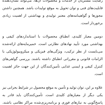
رضایت مشتریان از خدمات و محصولات آن‌ها، می‌تواند نشان‌دهنده
قابلیت‌های فنی و توان تحویل به موقع تولیدات باشد. همچنین داشتن
مجوزها و گواهینامه‌های معتبر تولیدی و بهداشتی از اهمیت زیادی
برخوردار است.
دومین معیار کلیدی، انطباق محصولات با استانداردهای کیفی و
بهداشتی مورد تأیید نهادهای نظارتی است. خمیرمایه‌های ارائه‌شده
می‌بایست از نظر ترکیب، ویژگی‌های فیزیکی و میکروبیولوژیکی با
الزامات قانونی و مقرراتی انطباق داشته باشند. بررسی گواهی‌های
کنترل کیفی و ایمنی غذایی تأمین‌کنندگان از این جهت حائز اهمیت
است.
علاوه بر این، توان تولید و تأمین به موقع محصول در شرایط بحرانی نیز
یکی دیگر از معیارهای کلیدی است. تأمین‌کنندگان باید قادر به
پاسخ‌گویی به نیازهای فوری و برنامه‌ریزی‌شده مراکز نظامی باشند.