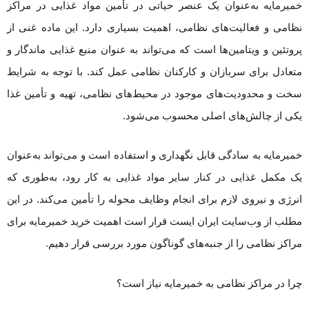
خمیرمایه به‌عنوان یک عنصر حیاتی در تأمین مواد غذایی در مراکز
نظامی و فعالیت‌های نظامی، اهمیت بسیاری دارد. این ماده غنی از
پروتئین و ویتامین‌ها است که می‌تواند به عنوان منبع غذایی ماندگار و
متعادل برای سربازان و کارکنان نظامی عمل کند. با توجه به شرایط
سخت و محدودیت‌های موجود در محیط‌های نظامی، تهیه و تأمین غذا
یکی از چالش‌های اصلی محسوب می‌شود.
خمیرمایه به سادگی قابل نگهداری و استفاده است و می‌تواند به‌عنوان
یک مکمل غذایی در کنار سایر مواد غذایی به کار رود، به‌طوری که
انرژی و نیروی لازم برای انجام وظایف محوله را تأمین می‌کند. در این
مطلب از وب‌سایت‌ ایران ایست قرار است اهمیت خرید خمیرمایه برای
مراکز نظامی را از جنبه‌های گوناگون مورد بررسی قرار دهیم.
چرا در مراکز نظامی به خمیرمایه نیاز است؟