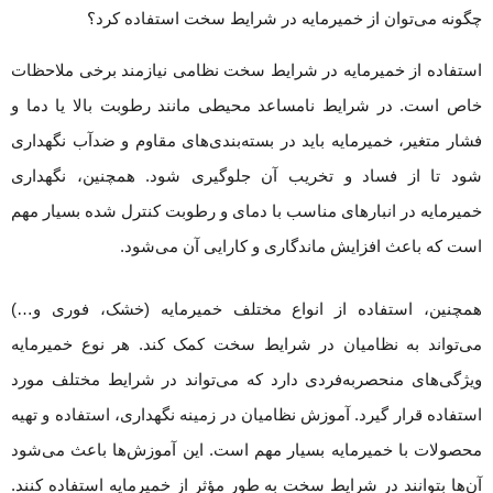
چگونه می‌توان از خمیرمایه در شرایط سخت استفاده کرد؟
استفاده از خمیرمایه در شرایط سخت نظامی نیازمند برخی ملاحظات
خاص است. در شرایط نامساعد محیطی مانند رطوبت بالا یا دما و
فشار متغیر، خمیرمایه باید در بسته‌بندی‌های مقاوم و ضدآب نگهداری
شود تا از فساد و تخریب آن جلوگیری شود. همچنین، نگهداری
خمیرمایه در انبارهای مناسب با دمای و رطوبت کنترل شده بسیار مهم
است که باعث افزایش ماندگاری و کارایی آن می‌شود.
همچنین، استفاده از انواع مختلف خمیرمایه (خشک، فوری و…)
می‌تواند به نظامیان در شرایط سخت کمک کند. هر نوع خمیرمایه
ویژگی‌های منحصربه‌فردی دارد که می‌تواند در شرایط مختلف مورد
استفاده قرار گیرد. آموزش نظامیان در زمینه نگهداری، استفاده و تهیه
محصولات با خمیرمایه بسیار مهم است. این آموزش‌ها باعث می‌شود
آن‌ها بتوانند در شرایط سخت به طور مؤثر از خمیرمایه استفاده کنند.