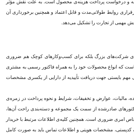
امله و درخواست پرداخت هزینه‌ی محصول است. به علت نقش مؤثر
راری روابط طولانی‌مدت و قابل اعتماد و همچنین برخورداری آن
بخش مهمی از تجارت را تشکیل می‌دهد.
رای شرکت‌های بزرگ بلکه برای کسب‌وکارهای کوچک هم ضروری
است که انواع محصولات خود را به همراه فاکتور رسمی به مشتری
 مهم بایستی جهت دریافت تأییدیه از دارایی از یکسری مشخصات
ه، مالیات، عوارض و تخفیفات، شرایط و نحوه پرداخت در زمره‌ی
اکتورهای صادرشده از سمت یک مجموعه و دسته‌بندی راحت آن‌ها،
 خاص امری ضروری است. همچنین کلیه‌ی اطلاعات مرتبط با خریدار
ت، کدپستی، مشخصات هویتی و اطلاعات تماس باید به صورت کامل