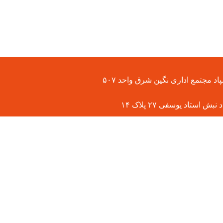
د مجتمع اداری نگین شرق واحد ۵۰۷
ش استاد یوسفی ۲۷ پلاک ۱۴