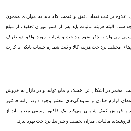
علاوه بر ثبت تعداد دقیق و قیمت کالا باید به مواردی همچون
 شود. البته هزینه مالیات باید پس از کسر میزان تخفیف از مبلغ
رسمی می‌توان به ذکر نحوه پرداخت و شرایط مورد توافق دو طرف
‌های مختلف پرداخت هزینه کالا و ثبت شماره حساب بانکی یا کارت
ست. مخمر در اشکال تر، خشک و مایع تولید و در بازار به فروش
ای لوازم قنادی و نمایندگی‌های معتبر وجود دارد. ارائه فاکتور
 و فروش کمک شایانی می‌کند. یک فاکتور رسمی معتبر باید از
فروشنده، مالیات، میزان تخفیف و شرایط پرداخت بهره ببرد.