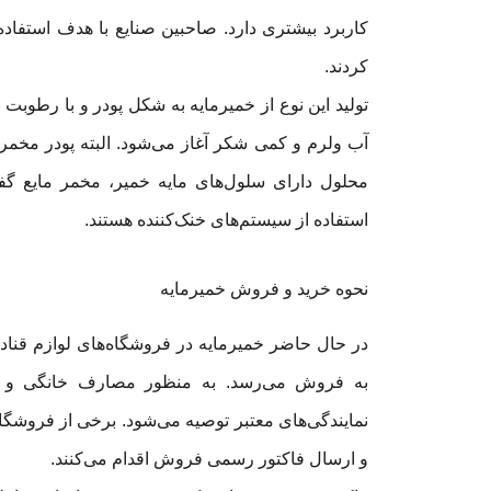
کاربرد بیشتری دارد. صاحبین صنایع با هدف استفاده
کردند.
تولید این نوع از خمیرمایه به شکل پودر و با رطوبت
آب ولرم و کمی شکر آغاز می‌شود. البته پودر مخمر ف
محلول دارای سلول‌های مایه خمیر، مخمر مایع گف
استفاده از سیستم‌های خنک‌کننده هستند.
نحوه خرید و فروش خمیرمایه
در حال حاضر خمیرمایه در فروشگاه‌های لوازم قناد
به فروش می‌رسد. به منظور مصارف خانگی و خر
نمایندگی‌های معتبر توصیه می‌شود. برخی از فروشگا
و ارسال فاکتور رسمی فروش اقدام می‌کنند.