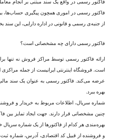
فاکتور رسمی در واقع یک سند مبتنی بر انجام مع
فاکتور رسمی در اموری همچون پیگیری حساب‌ها، برق
از جنبه‌ی رسمی و قانونی در اداره دارایی، این سند 
فاکتور رسمی دارای چه مشخصاتی است؟
ارائه فاکتور رسمی توسط مراکز فروش نه تنها ب
است. فروشگاه اینترنتی ایرانیست از جمله مراکزی 
عرضه می‌کند. فاکتور رسمی به عنوان یک سند مالی
بهره ببرد.
شماره سریال، اطلاعات مربوط به خریدار و فروشند
چنین مشخصاتی قرار دارند. جهت ایجاد تمایز بین ف
بهره‌مندی هر کدام از فاکتورها از یک شماره سریال
و فروشنده از قبیل کد اقتصادی، آدرس، شماره ثب