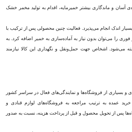
‌ی آسان و ماندگاری بیشتر خمیرمایه، اقدام به تولید مخمر خشک
 بسیار اندک انجام می‌پذیرد. فعالیت چنین محصولی پس از ترکیب با
وری را می‌توان بدون نیاز به آماده‌سازی به خمیر اضافه کرد. به
ته می‌شود. اشخاص جهت حمل‌ونقل و نگهداری این کالا نیازمند
ی و بسیاری از فروشگاه‌ها و نمایندگی‌های فعال در سراسر کشور
ید عمده به ترتیب مراجعه به فروشگاه‌های لوازم قنادی و
ه‌ها پس از تحویل محصول و قبل از پرداخت هزینه، نسبت به صدور