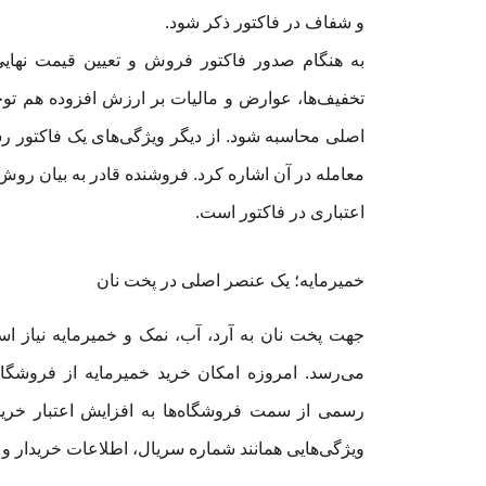
و شفاف در فاکتور ذکر شود.
به هنگام صدور فاکتور فروش و تعیین قیمت نهایی 
تخفیف‌ها، عوارض و مالیات بر ارزش افزوده هم توجه
اصلی محاسبه شود. از دیگر ویژگی‌های یک فاکتور 
معامله در آن اشاره کرد. فروشنده قادر به بیان روش
اعتباری در فاکتور است.
خمیرمایه؛ یک عنصر اصلی در پخت نان
جهت پخت نان به آرد، آب، نمک و خمیرمایه نیاز ا
می‌رسد. امروزه امکان خرید خمیرمایه از فروشگاه‌ه
رسمی از سمت فروشگاه‌ها به افزایش اعتبار خرید
ویژگی‌هایی همانند شماره سریال، اطلاعات خریدار و 