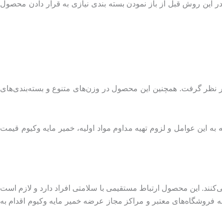
 در این روش قبل از باز نمودن بسته بندی نیازی به قرار دادن محصول
ر نظر گرفت. همچنین این محصول در وزن‌های متنوع و بسته‌بندی‌های
 به این عوامل و لزوم تهیه مداوم مواد اولیه، خمیر مایه وکیوم قیمت
می‌کنند. این محصول ارتباط مستقیمی با سلامتی افراد دارد و لازم است
ه فروشگاه‌های معتبر و مراکز مجاز عرضه خمیر مایه وکیوم اقدام به