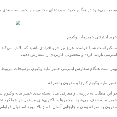
توصیه می‌شود در هنگام خرید به برندهای مختلف و و نحوه بسته بندی 
خرید اینترنتی خمیرمایه وکیوم
ممکن است شما خواننده عزیز نیز جزو افرادی باشید که تلاش می‌کند 
اینترنتی بازدید کرده و محصولی کاربردی را سفارش دهید.
بهتر است هنگام سفارش اینترنتی خمیر مایه وکیوم، توضیحات مربوط به
خمیر مایه وکیوم کم‌جا و مقرون به‌صرفه
در این مطلب به بررسی و معرفی مدل بسته بندی خمیر مایه وکیوم پردا
خمیر مایه حذف می‌شود، مخمرها و باکتری‌های مسئول در عملکرد تخمیر ن
مقرون به صرفه بودن و جابجایی آسان با تناژ بالا مورد استقبال فراوان