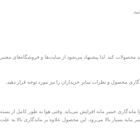
ید.
محصولات کند. لذا پیشنهاد می‌شود از سایت‌ها و فروشگاه‌های معتبر
اری محصول و نظرات سایر خریداران را نیز مورد توجه قرار دهید.
اندگاری خمیر مایه افزایش می‌یابد. وقتی هوا به طور کامل از بسته
 مایه بسیار بالا می‌رود. این محصول علاوه بر ماندگاری بالا به علت