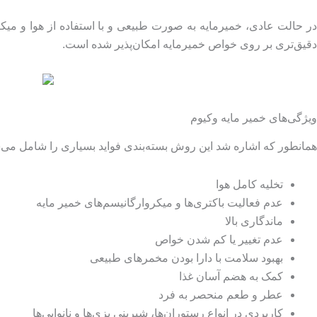
در حالت عادی، خمیرمایه به صورت طبیعی و با استفاده از هوا و میکرو
دقیق‌تری بر روی خواص خمیرمایه امکان‌پذیر شده است.
ویژگی‌های خمیر مایه وکیوم
همانطور که اشاره شد این روش بسته‌بندی فواید بسیاری را شامل می‌شو
تخلیه کامل هوا
عدم فعالیت باکتری‌ها و‌ میکروارگانیسم‌های خمیر مایه
ماندگاری بالا
عدم تغییر یا کم شدن خواص
بهبود سلامت با دارا بودن مخمرهای طبیعی
کمک به هضم آسان غذا
عطر و طعم منحصر به فرد
کاربردی در انواع رستوران‌ها، شیرینی پزی‌ها و نانوایی‌ها