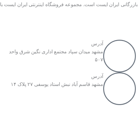
ازرگانی ایران ایست است. مجموعه فروشگاه اینترنتی ایران ایست با
آدرس
مشهد میدان سپاد مجتمع اداری نگین شرق واحد
۵۰۷
آدرس
مشهد قاسم آباد نبش استاد یوسفی ۲۷ پلاک ۱۴