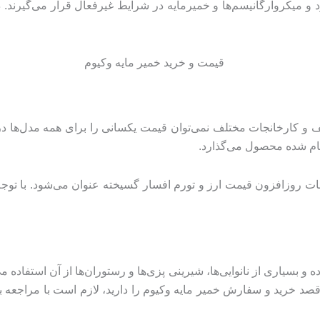
ود و میکروارگانیسم‌ها و خمیرمایه در شرایط غیرفعال قرار می‌گیرند.
ف و کارخانجات مختلف نمی‌توان قیمت یکسانی را برای همه مدل‌ها د
مام شده محصول می‌گذارد.
انات روزافزون قیمت ارز و تورم افسار گسیخته عنوان می‌شود. با توجه
 و بسیاری از نانوایی‌ها، شیرینی پزی‌ها و رستوران‌ها از آن استفاده 
صد خرید و سفارش خمیر مایه وکیوم را دارید، لازم است با مراجعه ب