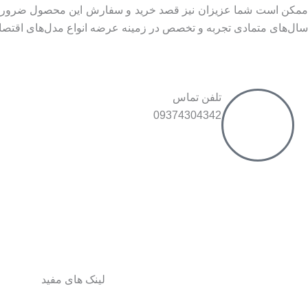
ممکن است شما عزیزان نیز قصد خرید و سفارش این محصول ضروری در ا
سال‌های متمادی تجربه و تخصص در زمینه عرضه انواع مدل‌های اقتص
تلفن تماس
09374304342
لینک های مفید