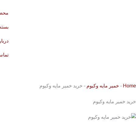
رش
ه
محصو
حتوا
بسته
دربار
تماس 
Home
-
خمیر مایه وکیوم
-
خرید خمیر مایه وکیوم
خرید خمیر مایه وکیوم