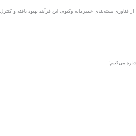
 فناوری بسته‌بندی خمیرمایه وکیوم، این فرآیند بهبود یافته و کنترل
اره می‌کنیم: