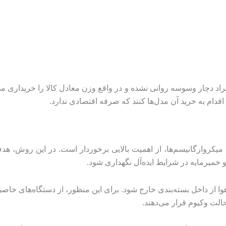
راد دچار وسوسه روانی نشده و در واقع وزن معادل کالا را خریداری م
قدام به خرید آن مدل‌ها کنند که صرفه اقتصادی ندارد.
کروارگانیسم‌ها، از اهمیت بالایی برخوردار است. در این روش، هدف 
خمیرمایه در شرایط ایده‌آل نگهداری شود.
وا از داخل بسته‌بندی خارج شود. برای این منظور، از دستگاه‌های خاصی 
حالت وکیوم قرار می‌دهند.