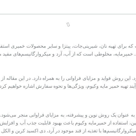
ه برای تهیه نان، شیرینی‌جات، پیتزا و سایر محصولات خمیری استفاد
خمیرمایه، مخلوطی است که از آب، آرد و میکروارگانیسم‌های مفید مانن
. این روش فواید و مزایای فراوانی را به همراه دارد. در این مقاله ا
د تهیه خمیر مایه وکیوم، ویژگی‌ها و نحوه سفارش اشاره خواهیم کرد.
به عنوان یک روش نوین و پیشرفته، به مزایای فراوانی منجر می‌شود.
 استفاده از خمیرمایه وکیوم باعث بهبود قابلیت جذب آب و افزایش 
وارگانیسم‌ها با تغذیه از قند موجود در آرد، دی اکسید کربن و الکل ر