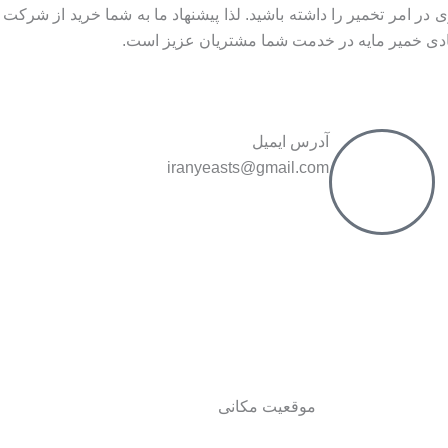
مر تخمیر را داشته باشید. لذا پیشنهاد ما به شما خرید از شرکت ب
ادی خمیر مایه در خدمت شما مشتریان عزیز است.
آدرس ایمیل
iranyeasts@gmail.com
موقعیت مکانی