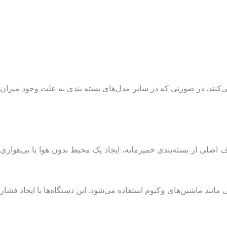
ی‌کنند. در صورتی که در سایر مدل‌های بسته بندی به علت وجود میزان
اصلی از بسته‌بندی خمیرمایه، ایجاد یک محیط بدون هوا یا بی‌هوازی
مانند ماشین‌های وکیوم استفاده می‌شود. این دستگاه‌ها با ایجاد فشار