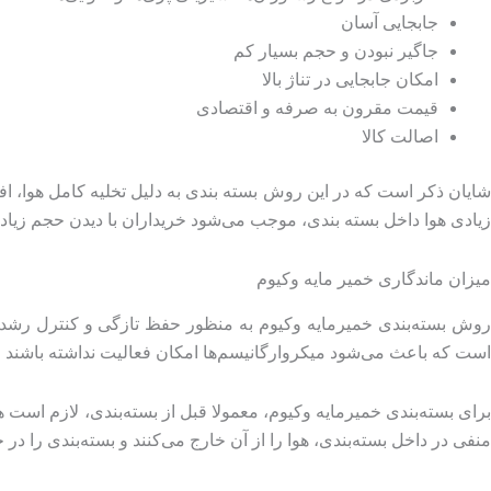
جابجایی آسان
جاگیر نبودن و حجم بسیار کم
امکان جابجایی در تناژ بالا
قیمت مقرون به صرفه و اقتصادی
اصالت کالا
شایان ذکر است که در این روش بسته بندی به دلیل تخلیه کامل هوا، اف
زیادی هوا داخل بسته بندی، موجب می‌شود خریداران با دیدن حجم زیاد ا
میزان ماندگاری خمیر مایه وکیوم
روش بسته‌بندی خمیرمایه وکیوم به منظور حفظ تازگی و کنترل رشد می
است که باعث می‌شود میکروارگانیسم‌ها امکان فعالیت نداشته باشند و 
برای بسته‌بندی خمیرمایه وکیوم، معمولا قبل از بسته‌بندی، لازم است ه
منفی در داخل بسته‌بندی، هوا را از آن خارج می‌کنند و بسته‌بندی را در 