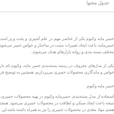
جدول محتوا
خمیر مایه وکیوم یکی از عناصر مهم در علم آشپزی و پخت و پز است ک
خمیرمایه، باعث ایجاد تغییرات مثبت در ساختار و خواص خمیر می‌شود. 
مختلف بسته بندی و روانه بازارهای هدف می‌شوند.
یکی از مدل‌های معروف در زمینه بسته‌بندی خمیر مایه، وکیوم نام دارد
خواص و ماندگاری محصولات خمیری می‌پردازیم. همچنین به توضیح فرآین
خمیر مایه وکیوم
استفاده از مدل بسته‌بندی خمیرمایه وکیوم در تهیه محصولات خمیری، 
نتیجه باعث ایجاد سبکی و لطافت در محصولات خمیری می‌شود. همچنین،
هضم مواد مغذی در محصولات خمیری را نیز به همراه داشته باشد.این میکر