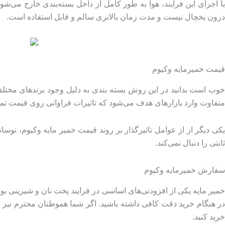
با اجرای این فرایند، هوا به طور کامل از داخل بسته‌بندی خارج می‌ش
درون یخچال نیست و مدت زمان بالاتری سالم و قابل استفاده است.
قیمت خمیرمایه وکیوم
خوب است بدانید در این روش بسته بندی به دلیل وجود برندهای مختل
متفاوت وارد بازارهای هدف می‌شود که تاثیرات فراوانی روی قیمت ت
یکی دیگر از از عوامل تاثیرگذار بر روند قیمت خمیر مایه وکیوم، نوس
ثابتی را دنبال نمی‌کند.
سفارش خمیرمایه وکیوم
خمیر مایه یکی از افزودنی‌های اساسی در فرایند پخت نان و شیرینی بوده
در هنگام خرید دقت کافی داشته باشید. اگر شما هموطنان محترم نیز ق
خرید کنید.