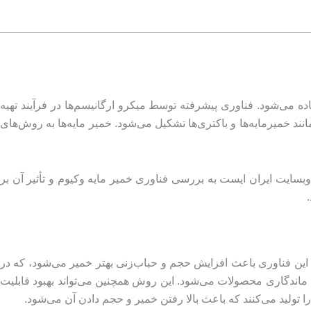
ه می‌شود. فناوری پیشرفته توسط میکرو ارگانیسم‌ها در فرآیند تهیه
د خمیرمایه‌ها و باکتری‌ها تشکیل می‌شود. خمیر مایه‌ها به روش‌های
ز وبسایت ایران ایست به بررسی فناوری خمیر مایه وکیوم و تأثیر آن بر
 این فناوری باعث افزایش حجم و حباب‌زنی بهتر خمیر می‌شود، که در
ماندگاری محصولات می‌شود. این روش همچنین می‌تواند بهبود قابلیت
ا تولید می‌کنند که باعث بالا رفتن خمیر و حجم دادن آن می‌شود.