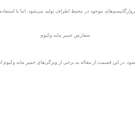
ارگانیسم‌های موجود در محیط اطراف تولید می‌شود. اما با استفاده از
د. در این قسمت از مقاله به برخی از ویژگی‌های خمیر مایه وکیوم اش