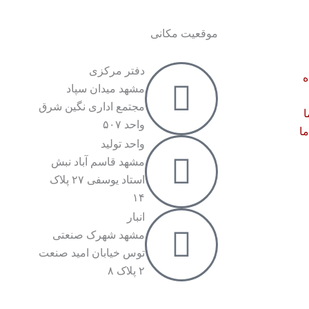
موقعیت مکانی
دفتر مرکزی
ه
مشهد میدان سپاد
مجتمع اداری نگین شرق
ا
واحد ۵۰۷
ما
واحد تولید
مشهد قاسم آباد نبش
استاد یوسفی ۲۷ پلاک
۱۴
انبار
مشهد شهرک صنعتی
توس خیابان امید صنعت
۲ پلاک ۸