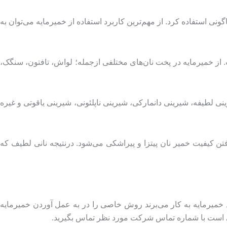
ونی استفاده کرد. از مهم‌ترین کاربرد استفاده از خمیرمایه می‌توان به
از خمیرمایه در پخت نان‌های مختلفی ازجمله؛ لواش، تافتون، سنگک،
ینی لطیفه، شیرینی دانمارکی، شیرینی ناپلئونی، شیرینی یاقوتی و غیره
رفتن کیفیت خمیر نان پیتزا و پیراشکی می‌شود. درنتیجه نانی لطیف‌ که
ید خمیرمایه به کار می‌برند روش خاصی را در به عمل آوردن خمیرمایه
کافی است با شماره تماس شرکت مورد نظر تماس بگیرید.