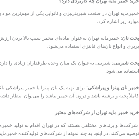
خرید خمیر مایه تهران چه کاربردی دارد؟
خمیرمایه تهران در صنعت شیرینی‌پزی و نانوایی یکی از مهم‌ترین مواد به
موارد زیر اشاره کرد.
پخت نان:
خمیرمایه تهران به‌عنوان ماده‌ای مخمر سبب بالا بردن ارز
بربری و انواع نان‌های فانتزی استفاده می‌شود.
خت شیرینی:
شیرینی به‌عنوان یک میان وعده طرفداران زیادی را دارد. ا
استفاده می‌شود.
میر نان پیتزا و پیراشکی:
برای تهیه یک نان پیتزا یا خمیر پیراشکی با
کاملاً پخته و برشته باشد و درون آن خمیر نباشد را می‌توان انتظار داش
خرید خمیر مایه تهران از شرکت‌های معتبر
شرکت‌ها و برندهای مختلفی هستند که در تهران اقدام به تولید خمیرما
توصیه می‌کنند. در اینجا به چند نمونه از شرکت‌های تولیدکننده خمیر