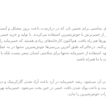
ه‌ی مناسبی برای تخمیر نان که در درازمدت باعث بروز مشکل و آسیب
ز خمیرترش یا جوش‌شیرین استفاده می‌کردند. با تولید و خرید خمیرما
رها هم راه یافت. هم‌اکنون کارخانه‌های زیادی هستند که خمیرمایه را 
کنند. درحالی‌که طبق آخرین بررسی‌ها جوش‌شیرین نه‌تنها در به عمل
. استفاده از خمیرمایه نه‌تنها برای سلامتی انسان مضر نیست بلکه با
 با ما همراه باشید.
ن می‌شود. رشد خمیرمایه در آرد باعث آزاد شدن گازکربنیک و دیگر 
‌تر است و باعث پوک شدن بافت خمیر در حین پخت می‌شود. خمیرمایه 
ات جوش‌شیرین را ندارد.