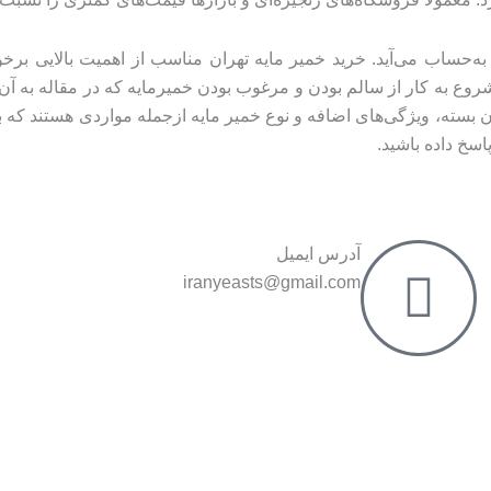
ه‌حساب می‌آید. خرید خمیر مایه تهران مناسب از اهمیت بالایی برخ
ع به کار از سالم بودن و مرغوب بودن خمیرمایه که در مقاله به آن 
ن بسته، ویژگی‌های اضافه و نوع خمیر مایه ازجمله مواردی هستند که بر 
اسخ داده باشید.
آدرس ایمیل
iranyeasts@gmail.com