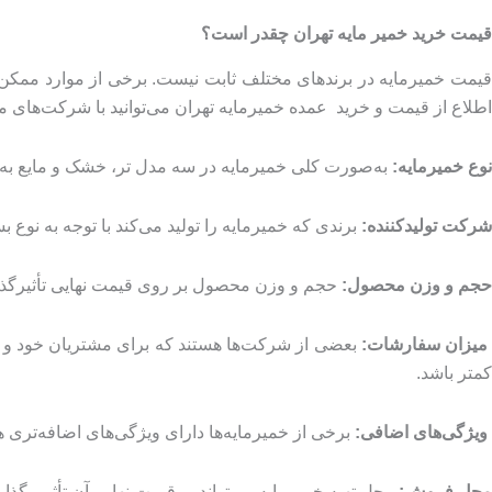
قیمت خرید خمیر مایه تهران چقدر است؟
قیمت خمیرمایه در برندهای مختلف ثابت نیست. برخی از موارد ممکن اس
اطلاع از قیمت و خرید عمده خمیرمایه تهران می‌توانید با شرکت‌های م
نوع خمیرمایه:
به‌صورت کلی خمیرمایه در سه مدل تر، خشک و مایع به ف
شرکت تولیدکننده:
برندی که خمیرمایه را تولید می‌کند با توجه به نوع بس
حجم و وزن محصول:
حجم و وزن محصول بر روی قیمت نهایی تأثیرگذار است. هرچقدر
یزان سفارشات:
بعضی از شرکت‌ها هستند که برای مشتریان خود و ک
کمتر باشد.
ویژگی‌های اضافی:
برخی از خمیرمایه‌ها دارای ویژگی‌های اضافه‌تری 
محل فروش:
محل تهیه خمیرمایه می‌تواند بر قیمت نهایی آن تأثیر بگذا