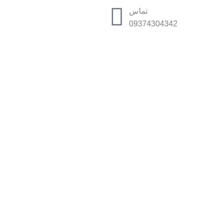
تماس
09374304342