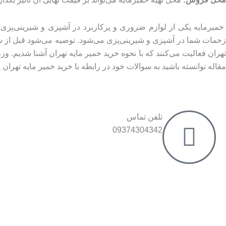
خمیرمایه یکی از لوازم ضروری و پرکاربرد در آشپزی و شیرینی‌پزی ب
زحمات شما در آشپزی و شیرینی‌پزی می‌شود. توصیه می‌شود قبل از شرو
تهران فعالیت می‌کنند که با نحوه خرید خمیر مایه تهران آشنا شدیم. وز
مقاله توانسته باشید به سوالات خود در رابطه با خرید خمیر مایه تهران پ
تلفن تماس
09374304342