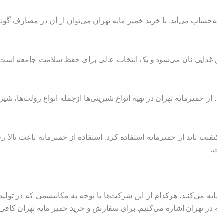
‌حساب می‌آید. با خرید خمیر مایه تهران می‌توان از آن در مصارف گوناگ
ش غذایی نان می‌شود و یک انتخاب عالی برای حفظ سلامت جامعه است. 
ز خمیرمایه تهران در تهیه انواع شیرینی‌ها ازجمله انواع رولت‌ها، شیر
کیفیت باید از خمیرمایه استفاده کرد. استفاده از خمیرمایه باعث بالا 
ت.
یه می‌کنند. هرکدام از این شرکت‌ها با توجه به مکانیسمی که در تول
مایه در تهران اشاره می‌کنیم. برای سفارش و خرید خمیر مایه تهران 