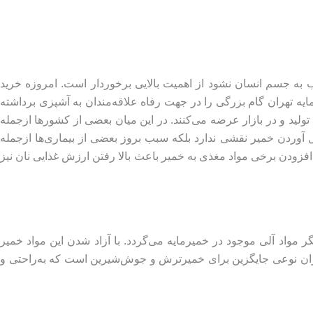
 به جسم انسان نشود از اهمیت بالایی برخوردار است. امروزه خرید
یه تهران گام بزرگی را در جهت رفاه علاقه‌مندان به آشپزی برداشته
تولید و در بازار عرضه می‌کنند. در این میان بعضی از کشورها ازجمله
 آوردن خمیر نقشی ندارد بلکه سبب بروز بعضی از بیماری‌ها ازجمله
 افزودن برخی مواد مغذی به خمیر باعث بالا رفتن ارزش غذایی نان نیز
مواد آلی موجود در خمیرمایه می‌گردد. با آزاد شدن این مواد خمیر
تهران نوعی جایگزین برای خمیرترش و جوش‌شیرین است که به‌راحتی و