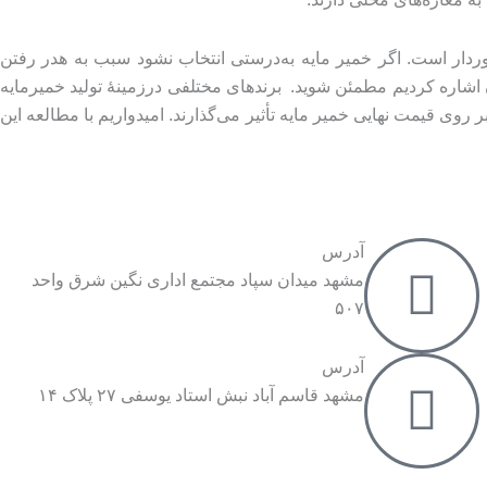
وردار است. اگر خمیر مایه به‌درستی انتخاب نشود سبب به هدر رفتن
اشاره کردیم مطمئن شوید. برندهای مختلفی درزمینهٔ تولید خمیرمایه
روی قیمت نهایی خمیر مایه تأثیر می‌گذارند. امیدواریم با مطالعه این
آدرس
مشهد میدان سپاد مجتمع اداری نگین شرق واحد
۵۰۷
آدرس
مشهد قاسم آباد نبش استاد یوسفی ۲۷ پلاک ۱۴