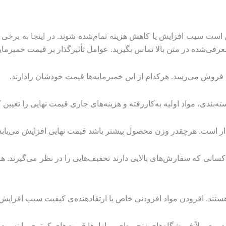
ت سبب افزایش یا کاهش هزینه تمام‌شده شوند. در اینجا به برخی از 
عرفی‌شده در متن بالا تماس بگیرید. عوامل تأثیرگذار بر قیمت خمیرما
روش می‌رسد. هرکدام از این خمیرمایه‌ها قیمت خودشان رادارند.
ته‌بندی، مواد اولیه به‌کاررفته و هزینه‌های جاری قیمت نهایی را تعیین 
 وزن محصول بیشتر باشد قیمت نهایی افزایش می‌یابد. خمیرمایه‌ها معمولاً از وزن 00
سانی که سفارش‌های بالایی دارند تخفیف‌هایی را در نظر می‌گیرند
هستند. افزودن مواد افزودنی خاص یا ارتقادهنده‌ی کیفیت سبب افزایش
رد. معمولاً فروشگاه‌های زنجیره‌ای و بازارها قیمت‌های کمتری را نسبت 