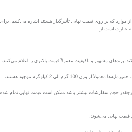
موارد که بر روی قیمت نهایی تأثیرگذار هستند اشاره می‌کنیم. برای
یه عبارت است از:
کند. برندهای مشهور و باکیفیت معمولاً قیمت بالاتری را اعلام می‌کنند.
1 گرم الی 2 کیلوگرم موجود هستند.
. هرچقدر حجم سفارشات بیشتر باشد ممکن است قیمت نهایی تمام شده
 قیمت نهایی می‌شوند.
به مغازه‌های محلی دارند.