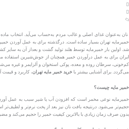
نان به‌عنوان غذای اصلی و غالب مردم به‌حساب می‌آید. انتخاب ماد
خمیرمایه تهران بسیار ساده است. درگذشته برای به عمل آوردن خمیر ا
شد. اولین بار خمیرمایه توسط هلند تولید گشت و بعداز آن به سایر کشو
ایران برای به عمل درآوردن خمیر همچنان از جوش‌شیرین استفاده می‌
کم‌خونی، سرطان روده و معده، پوکی استخوان و آلزایمر و غیره می‌شود
می‌گردد. برای آشنایی بیشتر با
خرید خمیر مایه تهران
، کاربرد و قیمت آن
خمیر مایه چیست؟
خمیرمایه نوعی مخمر است که افزودن آب یا شیر سبب به عمل آوردن آ
حجیم‌تر می‌شود. درنتیجه بافت نان نیز بعد از پخت نرم‌تر و لطیف
بدون صرف زمان زیادی با بالاترین کیفیت خمیر را حجیم می‌کند و مضر