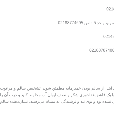
ی ابتدا از سالم بودن خمیرمایه مطمئن شوید. تشخیص سالم و مرغوب
ا یک قاشق غذاخوری شکر و نصف لیوان آب مخلوط‌ کنید و درب آن را
 نشده بود و بوی تند و ترشیدگی به مشام می‌رسید، نشان‌دهنده سالم