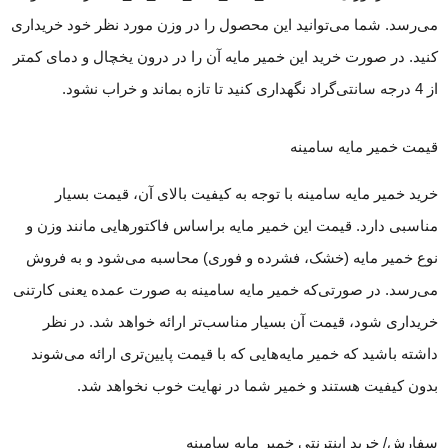
می‌رسد. شما می‌توانید این محصول را در وزن مورد نظر خود خریداری
کنید. در صورت خرید این خمیر مایه آن را در درون یخچال و دمای کمتر
از 4 درجه سانتی‌گراد نگهداری کنید تا تازه بماند و خراب نشود.
قیمت خمیر مایه سامینه
خرید خمیر مایه سامینه با توجه به کیفیت بالای آن، قیمت بسیار
مناسبی دارد. قیمت این خمیر مایه براساس فاکتورهایی مانند وزن و
نوع خمیر مایه (خشک، فشرده و فوری) محاسبه می‌شود و به فروش
می‌رسد. در صورتی‌که خمیر مایه سامینه به صورت عمده یعنی کارتنی
خریداری شود، قیمت آن بسیار مناسب‌تر‌ ارائه خواهد شد. در نظر
داشته باشید که خمیر مایه‌‌هایی که با قیمت‌ پایین‌‌تری ارائه می‌شوند
بدون کیفیت هستند و خمیر شما در نهایت خوب نخواهد شد.
سفارش/ خرید اینترنتی خمیر مایه سامینه