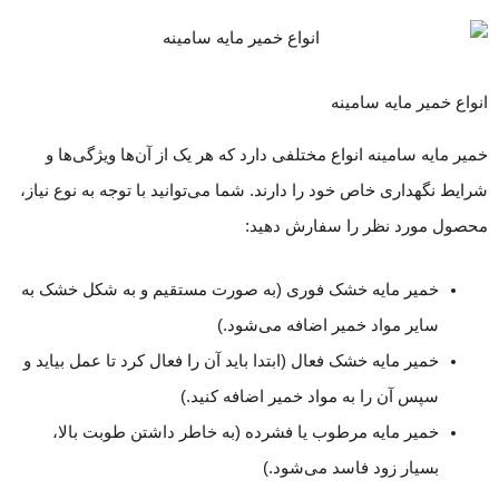
انواع خمیر مایه سامینه
خمیر مایه سامینه انواع مختلفی دارد که هر یک از آن‌ها ویژگی‌ها و
شرایط نگهداری خاص خود را دارند. شما می‌توانید با توجه به نوع نیاز،
محصول مورد نظر را سفارش دهید:
خمیر مایه خشک فوری (به صورت مستقیم و به شکل خشک به
سایر مواد خمیر اضافه می‌شود.)
خمیر مایه خشک فعال (ابتدا باید آن را فعال کرد تا عمل بیاید و
سپس آن را به مواد خمیر اضافه کنید.)
خمیر مایه مرطوب یا فشرده (به خاطر داشتن طوبت بالا،
بسیار زود فاسد می‌شود.)