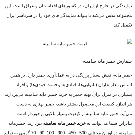
نمایندگی در خارج از ایران، در کشورهای افغانستان و عراق است. این
مجموعه تلاش می‌کند تا بتواند نمایندگی‌های خود را در سرتاسر ایران
تکمیل کند.
سفارش خمیر مایه سامینه
خمیر مایه، نقش بسیار پررنگی در به عمل‌آوری خمیر دارد. بر همین
اساس مغازه‌داران (نانوایی‌ها، قنادی‌ها و فست فودی‌ها) و افراد
بسیاری در منزل برای تهیه خمیر به خرید خمیر مایه سامینه می‌پردازند.
هر اندازه کیفیت این محصول بیشتر باشد، خمیر بهتری به دست
می‌آید. خمیر مایه سامینه از کیفیت بسیار بالایی برخوردار است.
بنابراین شما می‌توانید به
خرید خمیر مایه سامینه
بپردازید. خمیرمایه
سامینه در اوزان مختلف 500_ 450_ 300_ 100_90_ 70 گرمی به تولید