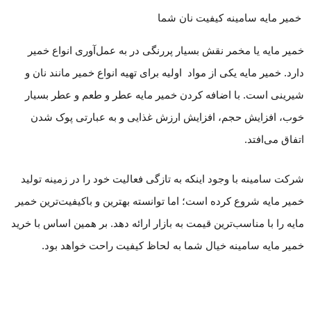
خمیر مایه سامینه کیفیت نان شما
خمیر مایه یا مخمر نقش بسیار پررنگی در به عمل‌آوری انواع خمیر
دارد. خمیر مایه یکی از مواد اولیه برای تهیه انواع خمیر مانند نان و
شیرینی است. با اضافه کردن خمیر مایه عطر و طعم و عطر بسیار
خوب، افزایش حجم، افزایش ارزش غذایی و به عبارتی پوک شدن
اتفاق می‌افتد.
شرکت سامینه با وجود اینکه به تازگی فعالیت خود را در زمینه تولید
خمیر مایه شروع کرده است؛ اما توانسته بهترین و باکیفیت‌ترین خمیر
مایه‌ را با مناسب‌ترین قیمت به بازار ارائه دهد. بر همین اساس با خرید
خمیر مایه سامینه خیال شما به لحاظ کیفیت راحت خواهد بود.