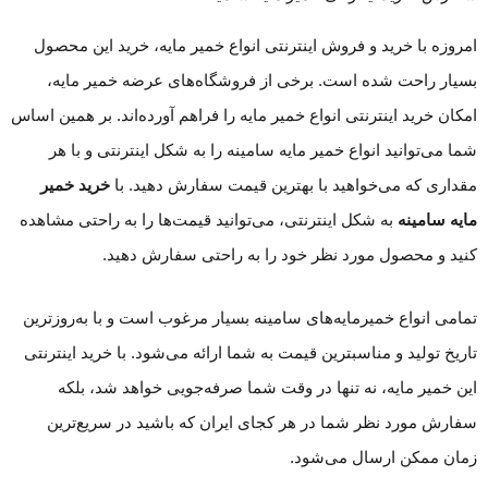
امروزه با خرید و فروش اینترنتی انواع خمیر مایه، خرید این محصول
بسیار راحت شده است. برخی از فروشگاه‌های عرضه خمیر مایه،
امکان خرید اینترنتی انواع خمیر مایه را فراهم آورده‌اند. بر همین اساس
شما می‌توانید انواع خمیر مایه سامینه را به شکل اینترنتی و با هر
مقداری که می‌خواهید با بهترین قیمت سفارش دهید. با
خرید خمیر
مایه سامینه
به شکل اینترنتی، می‌توانید قیمت‌ها را به راحتی مشاهده
کنید و محصول مورد نظر خود را به راحتی سفارش دهید.
تمامی انواع خمیرمایه‌های سامینه بسیار مرغوب است و با به‌روزترین
تاریخ تولید و مناسبترین قیمت به شما ارائه می‌شود. با خرید اینترنتی
این خمیر مایه، نه تنها در وقت شما صرفه‌جویی خواهد شد، بلکه
سفارش مورد نظر شما در هر کجای ایران که باشید در سریع‌ترین
زمان ممکن ارسال می‌شود.