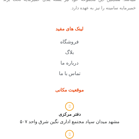
خمیرمایه سامینه را نیز به عهده دارد.
لینک های مفید
فروشگاه
بلاگ
درباره ما
تماس با ما
موقعیت مکانی
دفتر مرکزی
مشهد میدان سپاد مجتمع اداری نگین شرق واحد ۵۰۷