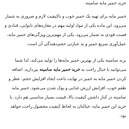
خرید خمیر مایه سامینه
خمیر مایه برای تهیه یک خمیر خوب و باکیفیت لازم و ضروری به شمار
می‌رود. این ماده یکی از مواد اولیه مهم در مغازه‌های نانوایی، قنادی و
فست فودی به شمار می‌رود. یکی از مهم‌ترین ویژگی‌های خمیر مایه،
عمل‌آوری سریع خمیر و به عبارتی حجم‌دهندگی آن است.
برند سامینه یکی از بهترین خمیر مایه‌ها را تولید می‌کند. لذا شما
می‌توانید با خیال راحت به
خرید خمیر مایه سامینه
بپردازید. اضافه
کردن خمیر مایه به خمیر در نهایت باعث ایجاد افزایش حجم، عطر و
طعم خوب، افزایش ارزش غذایی و پوک شدن می‌شود. خمیر مایه
سامینه در کنار داشتن کیفیت بالا، قیمت بسیار مناسبی هم دارد. با
خرید این خمیر مایه، خیالتان به لحاظ کیفیت محصول راحت خواهد
بود.