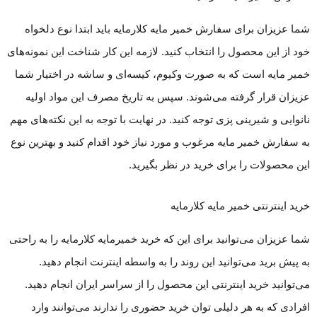
شما عزیزان برای سفارش خمیر مایه کلارمایه باید ابتدا نوع دلخواه
خود از این محصول را انتخاب کنید. لازمه این کار شناخت این نمونه‌های
خمیر مایه است که به صورت وکیوم، کیسه‌ای و ساشه در اختیار شما
عزیزان قرار گرفته می‌شوند. سپس به تاریخ مصرف این مواد اولیه
نانوایی و شیرینی پزی توجه کنید. در نهایت با توجه به این نکته‌های مهم
به سفارش خمیر مایه مرغوب و مورد نیاز خود اقدام کنید و بهترین نوع
این محصولات را برای خرید در نظر بگیرید.
خرید اینترنتی خمیر مایه کلارمایه
شما عزیزان می‌توانید برای این که خرید خمیرمایه کلارمایه را به راحتی
به پیش برید می‌توانید این روند را به واسطه اینترنت انجام دهید.
می‌توانید خرید اینترنتی این محصول را از سراسر ایران انجام دهید.
افرادی که به هر دلیلی توان خرید حضوری را ندارند می‌توانند وارد