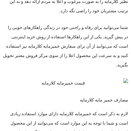
نظیر کلارمایه را به صورت مرغوب و اعلا به مردم ارائه دهد و به این
ترتیب مشتریان خود را راضی نگه دارد.
شما می‌توانید برای رفاه و راحتی خود در زندگی راهکارهای خوبی را
در پیش گیرید. یکی از این راهکارها استفاده از روش خرید اینترنتی
است که می‌توانید از آن برای سفارش خمیرمایه کلارمایه نیز استفاده
کنید و به سرعت این محصول اعلا را از سوی مرکز فروش معتبر تحویل
بگیرید.
مصارف خمیر مایه کلارمایه
لازم به ذکر است که خمیرمایه کلارمایه دارای موارد استفاده زیادی
است و شما با توجه به این موارد است که می‌توانید از این محصول