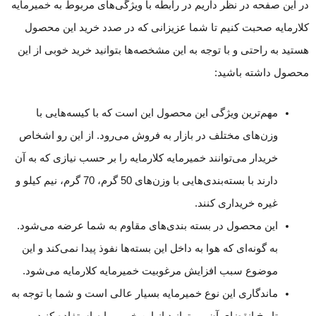
در این صفحه در نظر داریم در رابطه با ویژگی‌های مربوط به خمیرمایه
کلارمایه صحبت کنیم تا شما عزیزانی که در صدد خرید این محصول
هستید به راحتی و با توجه به این مشخصه‌ها بتوانید خرید خوبی از این
محصول داشته باشید:
مهم‌ترین ویژگی این محصول این است که با کیسه‌هایی با
وزن‌های مختلف در بازار به فروش می‌رود. از این رو اشخاص
خریدار می‌توانند خمیرمایه کلارمایه را بر حسب نیازی که به آن
دارند با بسته‌بندی‌هایی با وزن‌های 50 گرم، 70 گرم، نیم کیلو و
غیره خریداری کنند.
این محصول در بسته بندی‌های مقاوم به شما عرضه می‌شود.
به گونه‌ای که هوا به داخل این بسته‌ها نفوذ پیدا نمی‌کند و این
موضوع سبب افزایش مرغوبیت خمیرمایه کلارمایه می‌شود.
ماندگاری این نوع خمیرمایه بسیار عالی است و شما با توجه به