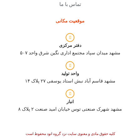
تماس با ما
موقعیت مکانی
دفتر مرکزی
مشهد میدان سپاد مجتمع اداری نگین شرق واحد ۵۰۷
واحد تولید
مشهد قاسم آباد نبش استاد یوسفی ۲۷ پلاک ۱۴
انبار
مشهد شهرک صنعتی توس خیابان امید صنعت ۲ پلاک ۸
کلیه حقوق مادی و معنوی سایت نزد گروه اتود محفوظ است