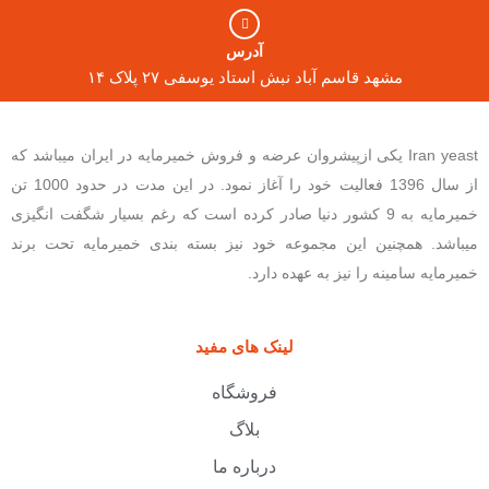
آدرس
مشهد قاسم آباد نبش استاد یوسفی ۲۷ پلاک ۱۴
Iran yeast یکی ازپیشروان عرضه و فروش خمیرمایه در ایران میباشد که
از سال 1396 فعالیت خود را آغاز نمود. در این مدت در حدود 1000 تن
خمیرمایه به 9 کشور دنیا صادر کرده است که رغم بسیار شگفت انگیزی
میباشد. همچنین این مجموعه خود نیز بسته بندی خمیرمایه تحت برند
خمیرمایه سامینه را نیز به عهده دارد.
لینک های مفید
فروشگاه
بلاگ
درباره ما