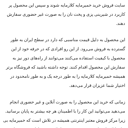
سایت فروش خرید خمیرمایه کلارمایه شوند و سپس این محصول پر
کاربرد در شیرینی پزی و پخت نان را به صورت غیر حضوری سفارش
دهند.
این محصول به دلیل قیمت مناسبی که دارد در سطح ایران به طور
گسترده به فروش می‌رود. از این رو افرادی که در حرفه خود از این
محصول با کیفیت استفاده می‌کنند می‌توانند از راه‌های دور نیز به
سفارش این محصول اقدام کنند. توجه داشته باشید که فروشگاه برتر
همیشه خمیرمایه کلارمایه را به طور درجه یک و به طور نامحدود در
اختیار شما عزیزان قرار می‌دهد.
زمانی که خرید این محصول را به صورت آنلاین و غیر حضوری انجام
می‌دهید می‌توانید این کار را با اطمینان هر چه بیشتر به پایان برسانید.
زیرا مرکز فروش معتبر اینترنتی همیشه در تلاش است که خمیرمایه بی