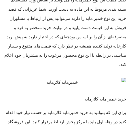
کنید. قیمت این نوع خمیرمایه را می‌توانید بر اساس وزن کیسه‌های
بسته بندی مربوط به این ماده به دست آورید. شما عزیزانی که قصد
خرید این نوع خمیر مایه را دارید می‌توانید پس از ارتباط با مشاوران
فروش به این قیمت دست یابید و در نهایت خرید منحصر به فرد و
به‌صرفه‌ای از آن را بر اساس بودجه‌ای که در اختیار دارید به پیش برید.
کارخانه تولید کننده همیشه در نظر دارد که قیمت‌های متنوع و بسیار
مناسبی در رابطه با این نوع محصول مرغوب را به مشتریان خود اعلام
کند.
خرید خمیر مایه کلارمایه
برای این که بتوانید به خرید خمیرمایه کلارمایه بر حسب نیاز خود اقدام
کنید در وهله اول باید با مرکز پخش ارتباط برقرار کنید. این فروشگاه