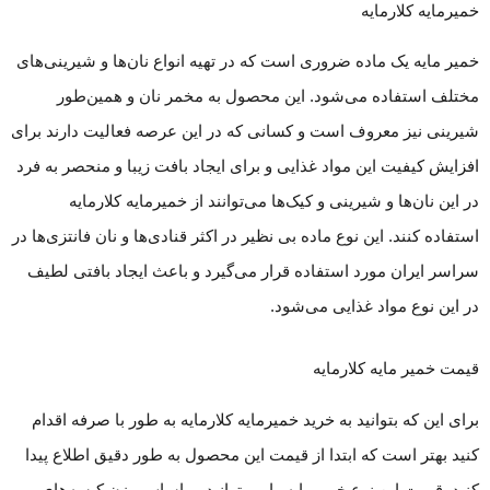
خمیرمایه کلارمایه
خمیر مایه یک ماده ضروری است که در تهیه انواع نان‌ها و شیرینی‌های
مختلف استفاده می‌شود. این محصول به مخمر نان و همین‌طور
شیرینی نیز معروف است و کسانی که در این عرصه فعالیت دارند برای
افزایش کیفیت این مواد غذایی و برای ایجاد بافت زیبا و منحصر به فرد
در این نان‌ها و شیرینی و کیک‌ها می‌توانند از خمیرمایه کلارمایه
استفاده کنند. این نوع ماده بی نظیر در اکثر قنادی‌ها و نان فانتزی‌ها در
سراسر ایران مورد استفاده قرار می‌گیرد و باعث ایجاد بافتی لطیف
در این نوع مواد غذایی می‌شود.
قیمت خمیر مایه کلارمایه
برای این که بتوانید به خرید خمیرمایه کلارمایه به طور با صرفه اقدام
کنید بهتر است که ابتدا از قیمت این محصول به طور دقیق اطلاع پیدا