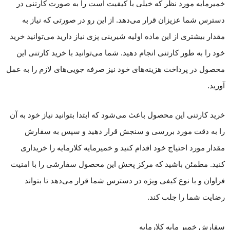
خمیرمایه مورد نظر که خیلی با کیفیت است را به صورت کارتنی در
دسترس شما عزیزان قرار می‌دهد. از این رو در صورتی که نیاز به
مقدار بیشتری از این ماده اولیه شیرینی پزی نیاز دارید می‌توانید خرید
خود را به طور کارتنی انجام دهید. شما می‌توانید با خرید کارتنی این
محصول در پرداخت هزینه‌های خود نیز صرفه جویی‌های لازم را به عمل
آورید.
خرید کارتنی این محصول باعث می‌شود که ابتدا بتوانید نیاز خود به آن
را به دقت مورد بررسی و سنجش قرار دهید و سپس به سفارش
مقدار مورد احتیاج خود اقدام کنید و خمیرمایه کلارمایه را خریداری
کنید. مطمئن باشید که مرکز پخش این محصول سفارشی را با امنیت
فراوان و با نوع کیفی ویژه در دسترس شما قرار می‌دهد تا بتواند
رضایت شما را جلب کند.
سفارش خمیر مایه کلارمایه