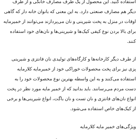
استفاده کنید. این محصول از یک طرف مصارف خانگی و از طرف
دیگر هم مصارف صنعتی دارد. به این معنی که بانوان خانه دار که گاهی
اوقات در منزل به پخت شیرینی و نان می‌پردازند می‌توانند از خمیرمایه
برای بالا بردن نوع کیفی کیک‌ها و شیرینی‌ها و نان‌های خود استفاده
کنند.
از طرف دیگر کارخانه‌ها و کارگاه‌های تولیدی نان فانتزی و شیرینی
پزی نیز برای پخت محصولات خوراکی خود از خمیرمایه کلارمایه
استفاده می‌کنند و به این واسطه بهترین نوع محصولات خود را به
دست مردم می‌رسانند. باید بدانید که از خمیر مایه مورد نظر در پخت
انواع نان‌های فانتزی و نان تست و نان باگت، انواع شیرینی‌ها و برخی
از کیک‌های خاص استفاده می‌شود.
ویژگی‌های خمیر مایه کلارمایه