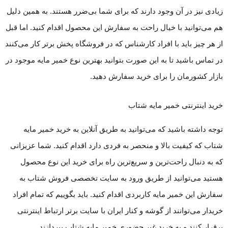
زیادی نیز در آن وجود دارند که برای شما بی‌ضرر هستند. به همین دلیل
هم می‌توانید با خیال راحت به سفارش این محصول اقدام کنید. اما قبل
از هر چیز باید با افراد کارشناس که در فروشگاه پخش برتر کار می‌کنند
در تماس باشید تا به این صورت بتوانید بهترین نوع خمیر مایه موجود در
بازار کشورمان را برای خرید سفارش دهید.
خرید اینترنتی خمیر مایه شتاب
توجه داشته باشید که می‌توانید به طریق آنلاین به خرید خمیر مایه
شتاب که کیفیت بالا و منحصر به فردی دارد اقدام کنید. شما عزیزانی
که به دنبال راحت‌ترین و سریع‌ترین راه برای خرید این نوع محصول
هستید می‌توانید از طریق ورود به سایت تخصصی فروش شتاب به
سفارش این خمیر مایه کاربردی اقدام کنید. باید بگوییم که تمام افراد
خریدار می‌توانند از گوشه و کنار ایران با سایت برتر ارتباط اینترنتی
برقرار کنند و به خرید غیر حضوری خمیر مایه شتاب بپردازند.