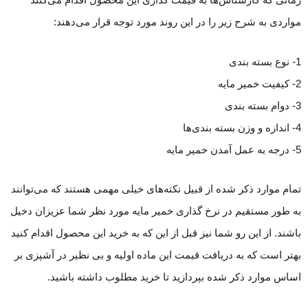
زمانی که کارشناس‌ها به قیمت گذاری این محصول اقدام می‌کنند
مواردی به شرح زیر را در این روند مورد توجه قرار می‌دهند:
1- نوع بسته بندی
2- کیفیت خمیر مایه
3- دوام بسته بندی
4- اندازه و وزن بسته بندی‌ها
5- درجه به عمل آمدن خمیر مایه
تمام موارد ذکر شده از قبیل نکته‌های خیلی مهمی هستند که می‌توانند
به طور مستقیم در نرخ گذاری خمیر مایه مورد نظر شما عزیزان دخیل
باشند. از این رو شما نیز قبل از این که به خرید این محصول اقدام کنید
بهتر است که به دریافت قیمت این ماده اولیه و بی نظیر در آشپزی بر
اساس موارد ذکر شده بپردازید تا خرید مطلوب داشته باشید.