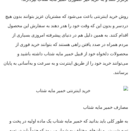
روش خرید اینترنتی باعث می‌شود که مشتریان عزیز بتوانند بدون هیچ
دردسر و بدون این که وقت خود را هدر دهند به سفارش این محصول
اقدام کنند. به همین دلیل هم در دنیای پیشرفته امروزی بسیاری از
مردم همراه در صدد یافتن راهی هستند که بتوانند خرید فوری از
محصولات دلخواه خود از قبیل خمیر مایه شتاب داشته باشید و
می‌توانند خرید خود را از طریق اینترنت و به سرعت و به‌آسانی به پایان
برسانند.
مصارف خمیر مایه شتاب
به طور کلی باید بدانید که خمیر مایه شتاب یک ماده اولیه در پخت و
تهیه شیرینی و نان‌های مختلف به شمار می‌رود که حتماً باید در تهیه