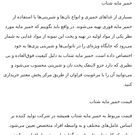
خمیر مایه شتاب
بسیاری از غذاهای خمیری و انواع نان‌ها و شیرینی‌ها با استفاده از
خمیر مایه فوری تهیه می‌شوند. در واقع باید بگوییم که خمیر مایه مورد
نظر یکی از مواد اولیه در تهیه و پخت این نمونه از مواد غذایی به شمار
می‌رود که جایگاه ویژه‌ای را در نانوایی‌ها و شیرینی پزی‌ها به خود
اختصاص داده است. خمیر مایه شتاب به دلیل کیفیت فوق‌العاده و بی
نظیری که دارد جزو لاینفک پخت نان و شیرینی محسوب می‌شود و
می‌توانید آن را با مرغوبیت فراوان از طریق مرکز پخش معتبر خریداری
کنید.
قیمت خمیر مایه شتاب
قیمت مربوط به خمیر مایه شتاب همیشه در شرکت تولید کننده بر
اساس عامل‌های مختلف و به واسطه افراد متخصص تعیین می‌شود.