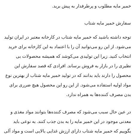
خمیر مایه مطلوب و پرطرفدار به پیش برید.
سفارش خمیر مایه شتاب
توجه داشته باشید که خمیر مایه شتاب در کارخانه معتبر در ایران تولید
می‌شود. از این رو می‌توانید آن را با اعتماد به این کارخانه برای خرید
انتخاب کنید. زیرا این تولیدی می‌کوشد که همیشه محصولات بی
نظیری را در بازار به فروش برساند. افرادی که قصد سفارش این
محصول را دارند باید بدانند که در تولید خمیر مایه شتاب از بهترین نوع
مواد اولیه استفاده می‌شود. از این رو این محصول هیچ ضرری برای
بدن مصرف کننده‌ها به همراه ندارد.
در عین حال سبب می‌شود که مصرف کننده‌ها بتوانند مواد مغذی و
معدنی موجود در این خمیر مایه را به بدن جذب کنند. به نوعی باید
بگوییم که خمیر مایه شتاب دارای ارزش غذایی بالایی است و مواد آلی