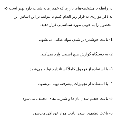
در رابطه با مشخصه‌های بارزی که خمیر مایه شتاب دارد بهتر است که
به ذکر مواردی به قرار زیر اقدام کنیم تا بتوانید بر این اساس این
محصول را به خوبی مورد شناسایی قرار دهید:
1- باعث خوشمزه‌تر شدن مواد غذایی می‌شود.
2- به دستگاه گوارش هیچ آسیبی وارد نمی‌کند.
3- با استفاده از فرمول کاملاً استاندارد تولید می‌شود.
4- با استفاده از تجهیزات پیشرفته تهیه می‌شود.
5- باعث حجیم شدن نان‌ها و شیرینی‌های مختلف می‌شود.
6- باعث لطیف‌تر شدن بافت مواد خوراکی می‌شود.