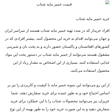
خرید خمیر مایه شتاب
افراد خریدار که در صدد تهیه خمیر مایه شتاب هستند از سراسر ایران
و جهان می‌توانند اقدام به خرید این محصول کنند. بیشتر افرادی که در
کشورهای افغانستان و پاکستان حضور دارند و به پخت نان و شیرینی
مشغول هستند می‌توانند از خمیر مایه شتاب در دستور پخت این مواد
غذایی استفاده کنند. بسیاری از این اشخاص به مقدار زیاد از این
محصول استفاده می‌کنند.
از این رو می‌توانند این نمونه خمیر مایه با کیفیت و کاربردی را نیز بر
اساس احتیاج خود و به طور عمده برای خرید سفارش دهند. شما
عزیزان نیز می‌توانید محصولات شتاب را با این عملکرد برای خرید
سفارش دهید و به این صورت خرید خود را به طور بهینه از این نوع