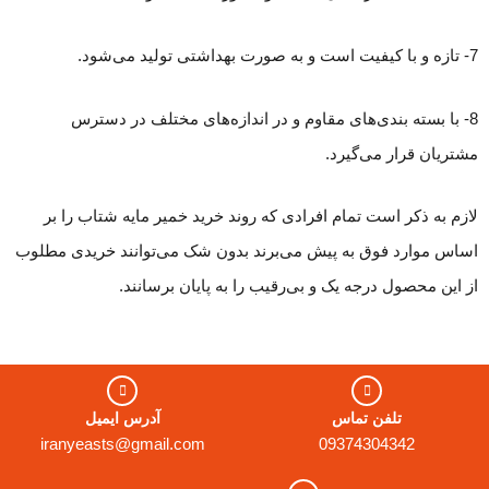
7- تازه و با کیفیت است و به صورت بهداشتی تولید می‌شود.
8- با بسته بندی‌های مقاوم و در اندازه‌های مختلف در دسترس
مشتریان قرار می‌گیرد.
لازم به ذکر است تمام افرادی که روند خرید خمیر مایه شتاب را بر
اساس موارد فوق به پیش می‌برند بدون شک می‌توانند خریدی مطلوب
از این محصول درجه یک و بی‌رقیب را به پایان برسانند.
تلفن تماس
آدرس ایمیل
iranyeasts@gmail.com
09374304342