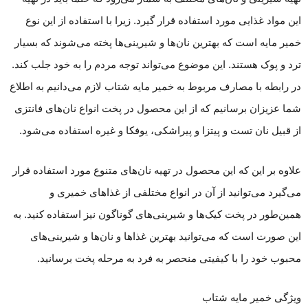
این مواد غذایی مورد استفاده قرار گیرد. زیرا با استفاده از این نوع
خمیر مایه است که بهترین نان‌ها و شیرینی‌ها پخته می‌شوند که بسیار
ترد و پوک هستند. این موضوع می‌تواند توجه مردم را به خود جلب کند.
در رابطه با مصارف مربوط به خمیر مایه شتاب لازم می‌دانیم به اطلاع
شما عزیزان برسانیم که از این محصول در پخت انواع نان‌های فانتزی
از قبیل نان تست و پیتزا و پیراشکی، یوفکا و غیره استفاده می‌شود.
علاوه بر این که این محصول در تهیه نان‌های متنوع مورد استفاده قرار
می‌گیرد می‌توانید از آن در انواع مختلفی از غذاهای خمیری و
همین‌طور در پخت کیک‌ها و شیرینی‌های گوناگون نیز استفاده کنید. به
این صورت است که می‌توانید بهترین غذاها و نان‌ها و شیرینی‌های
محبوب خود را با کیفیتی منحصر به فرد به مرحله پخت برسانید.
ویژگی خمیر مایه شتاب