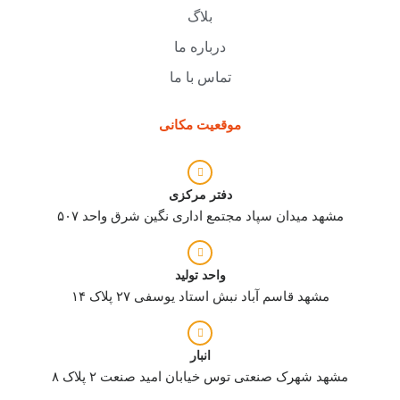
بلاگ
درباره ما
تماس با ما
موقعیت مکانی
دفتر مرکزی
مشهد میدان سپاد مجتمع اداری نگین شرق واحد ۵۰۷
واحد تولید
مشهد قاسم آباد نبش استاد یوسفی ۲۷ پلاک ۱۴
انبار
مشهد شهرک صنعتی توس خیابان امید صنعت ۲ پلاک ۸