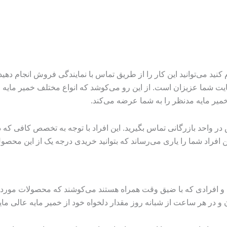
 کنید می‌توانید این کار را از طریق تماس با نمایندگی فروش انجام ده
ت شما عزیزان است. از این رو می‌کوشد که انواع مختلف خمیر مایه عالی 
میر مایه مدنظر را به شما عرضه می‌کند.
ر واحد بازرگانی تماس بگیرید. این افراد با توجه به تخصص کافی که 
این افراد شما را یاری می‌رساند که بتوانید خریدی درجه یک از این محصو
افرادی که با ضیق وقت همراه هستند می‌کوشند که محصولات مورد نیاز
ن و در هر ساعت از شبانه روز مقدار دلخواه خود از خمیر مایه عالی ما