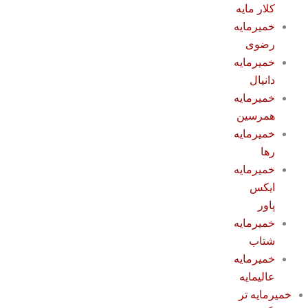
کلار مایه
خمیرمایه
رضوی
خمیرمایه
دانیال
خمیرمایه
همرسین
خمیرمایه
رها
خمیرمایه
ایکس
پاور
خمیرمایه
شتاب
خمیرمایه
عالیمایه
خمیرمایه تر