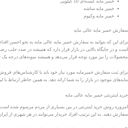
خمیر مایه کیسه‌ای 10 کیلویی
خمیر مایه ساشه
خمیر مایه وکیوم
سفارش خمیر مایه عالی مایه
برای این که بتوانید به سفارش خمیر مایه عالی مایه به نحو احسن اقدام
است و در جایگاه بالایی در بازار قرار دارد که همیشه در صدد جلب رضای
محصولات را نیز مورد توجه قرار می‌دهد و همیشه نمونه‌های درجه یک خ
برای ثبت سفارش خمیرمایه مورد نیاز خود باید با کارشناس‌های فروش د
مایه‌های موجود در بازار را به شما ارائه دهد. به همین خاطر ارتباط با 
خرید اینترنتی خمیر مایه عالی مایه
امروزه روش خرید اینترنتی در بین بسیاری از مردم مرسوم شده است و 
سفارش دهند. به این ترتیب افراد خریدار می‌توانند در هر شهری از ایرا