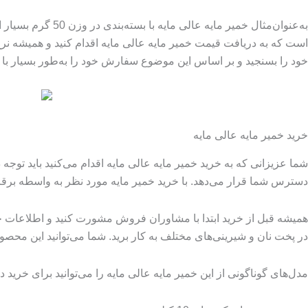
است که به دریافت قیمت خمیر مایه عالی مایه اقدام کنید و همیشه نرخ 
خود را بسنجید و بر اساس این موضوع سفارش خود را به‌طور بسیار با 
خرید خمیر مایه عالی مایه
شما عزیزانی که به خرید خمیر مایه عالی مایه اقدام می‌کنید باید توجه 
دسترس شما قرار می‌دهد. با خرید خمیر مایه مورد نظر به واسطه برقر
همیشه قبل از خرید ابتدا با مشاوران فروش مشورت کنید و اطلاعات خود 
در پخت نان و شیرینی‌های مختلف به کار برید. شما می‌توانید این محصول ر
مدل‌های گوناگونی از این خمیر مایه عالی مایه را می‌توانید برای خرید د