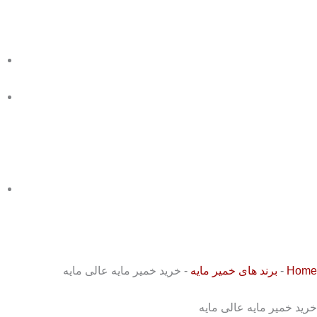
ب
ا
د
ت
Home
-
برند های خمیر مایه
-
خرید خمیر مایه عالی مایه
خرید خمیر مایه عالی مایه