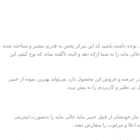
ید. توجه داشته باشید که این مرکز پخش به قدری معتبر و شناخته شده
مایه را به شما ارائه دهد و البته ناگفته نماند که نوع کیفی این
در عرضه و فروش این محصول دارد می‌تواند بهترین نمونه از خمیر
ل بی نظیر و کاربردی را به پیش برید.
 خودشان از قبیل خمیر مایه عالی مایه را به‌صورت اینترنتی
یه اعلا و مرغوب را سفارش دهند.