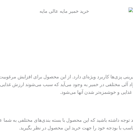
نی پزی‌ها کاربرد ویژه‌ای دارد. از این محصول برای افزایش مرغوبیت ا
آلی مختلفی در خمیر به وجود می‌آید که سبب می‌شوند ارزش غذایی این 
غذایی و خوشمزه‌تر شدن آنها می‌شود.
اید توجه داشته باشید که این محصول با بسته بندی‌های مختلفی به شما 
اسب با بودجه خود را جهت خرید این محصول در نظر بگیرید.