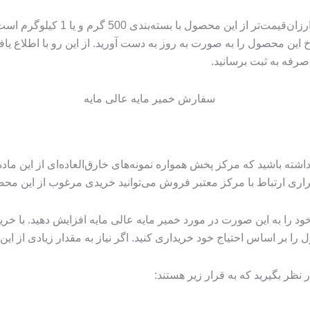
به‌عنوان‌مثال خمیر مایه عالی مایه
این محصول را به صورت به روز به دست آورید. از این رو با اطلاع یاف
صرفه به ثبت برسانید.
داشته باشید که مرکز پخش همواره نمونه‌های خارق‌العاده‌ای از این ماده
اری ارتباط با مرکز معتبر فروش می‌توانید خریدی مرغوب از این محص
را به این صورت در مورد خمیر مایه عالی مایه افزایش دهید. با خرید 
ا بر اساس احتیاج خود خریداری کنید. اگر نیاز به مقدار زیادی از این ن
ر نظر بگیرید که به قرار زیر هستند: