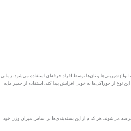
نواع شیرینی‌ها و نان‌ها توسط افراد حرفه‌ای استفاده می‌شود. زمانی
نوع از خوراکی‌ها به خوبی افزایش پیدا کند. استفاده از خمیر مایه
عرضه می‌شوند. هر کدام از این بسته‌بندی‌ها بر اساس میزان وزن خود