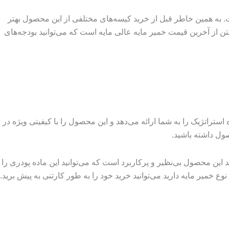
 با بسته‌بندی در وزن 50 گرم بسیار ارزان‌قیمت‌تر از این محصول با بسته‌بندی 500 گرم و یا 1 کیلوگرم است. به همین خاطر قبل از خرید کیسه‌های مختلفی از این محصول بهتر
تن از آخرین قیمت خمیر مایه عالی مایه است که می‌توانید بودجه‌های
 استراتژیک را به شما ارائه می‌دهد و این محصول را با کیفیتی ویژه در
ول داشته باشید.
این محصول بی‌نظیر و پر‌کاربرد است که می‌توانید این ماده پودری را
وع خمیر مایه دارید می‌توانید خرید خود را به طور کارتنی به پیش برید.