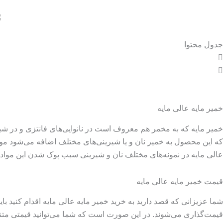
جدول محتوا
خمیر مایه عالی مایه
خمیر مایه که به مخمر هم معروف است در نانوایی‌های فانتزی و در شیری
که این محصول به خمیر نان و یا شیرینی‌های مختلف اضافه می‌شود مواد 
عالی مایه در نمونه‌های مختلف نان و شیرینی سبب پوک شدن این مواد 
قیمت خمیر مایه عالی مایه
شما عزیزانی که قصد دارید به خرید خمیر مایه عالی مایه اقدام کنید ب
قیمت‌‌گذاری می‌شوند. در این صورت است که شما می‌توانید قیمتی متن