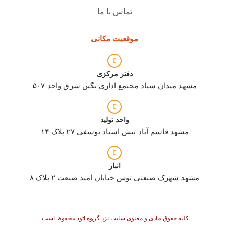
تماس با ما
موقعیت مکانی
دفتر مرکزی
مشهد میدان سپاد مجتمع اداری نگین شرق واحد ۵۰۷
واحد تولید
مشهد قاسم آباد نبش استاد یوسفی ۲۷ پلاک ۱۴
انبار
مشهد شهرک صنعتی توس خیابان امید صنعت ۲ پلاک ۸
کلیه حقوق مادی و معنوی سایت نزد گروه اتود محفوظ است