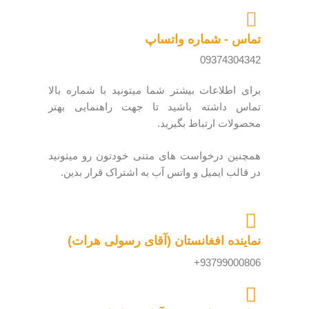
تماس - شماره واتساپ
09374304342
برای اطلاعات بیشتر شما میتونید با شماره بالا
تماس داشته باشید تا جهت راهنمایی بهتر
محصولات ارتباط بگیرید.
همچنین درخواست های متنی خودتون رو میتونید
در قالب ایمیل و واتس آب به اشتراک قرار بدین.
نماینده افغانستان (آقای رسولی هرات)
93799000806+