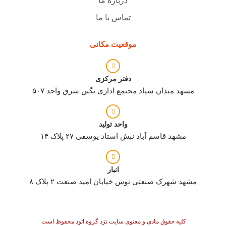
درباره ما
تماس با ما
موقعیت مکانی
دفتر مرکزی
مشهد میدان سپاد مجتمع اداری نگین شرق واحد ۵۰۷
واحد تولید
مشهد قاسم آباد نبش استاد یوسفی ۲۷ پلاک ۱۴
انبار
مشهد شهرک صنعتی توس خیابان امید صنعت ۲ پلاک ۸
کلیه حقوق مادی و معنوی سایت نزد گروه اتود محفوظ است