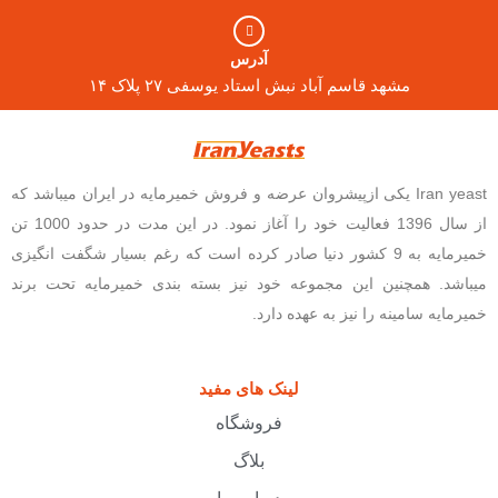
آدرس
مشهد قاسم آباد نبش استاد یوسفی ۲۷ پلاک ۱۴
Iran yeast یکی ازپیشروان عرضه و فروش خمیرمایه در ایران میباشد که
از سال 1396 فعالیت خود را آغاز نمود. در این مدت در حدود 1000 تن
خمیرمایه به 9 کشور دنیا صادر کرده است که رغم بسیار شگفت انگیزی
میباشد. همچنین این مجموعه خود نیز بسته بندی خمیرمایه تحت برند
خمیرمایه سامینه را نیز به عهده دارد.
لینک های مفید
فروشگاه
بلاگ