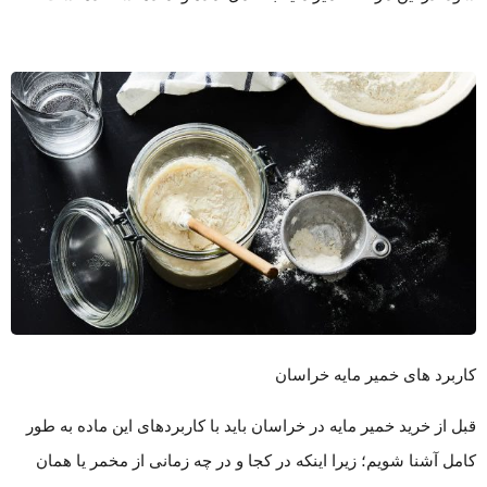
کاربرد های خمیر مایه خراسان
قبل از خرید خمیر مایه در خراسان باید با کاربرد‌های این ماده به طور
کامل آشنا شویم؛ زیرا اینکه در کجا و در چه زمانی از مخمر یا همان