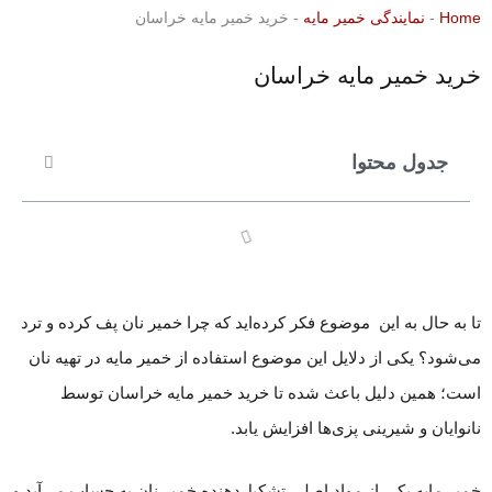
Home
-
نمایندگی خمیر مایه
-
خرید خمیر مایه خراسان
خرید خمیر مایه خراسان
جدول محتوا
تا به حال به این موضوع فکر کرده‌اید که چرا خمیر نان پف کرده و ترد
می‌شود؟ یکی از دلایل این موضوع استفاده از خمیر مایه در تهیه نان
است؛ همین دلیل باعث شده تا خرید خمیر مایه خراسان توسط
نانوایان و شیرینی پزی‌ها افزایش یابد.
خمیر مایه یکی از مواد اصلی تشکیل‌دهنده خمیر نان به حساب می‌آید و