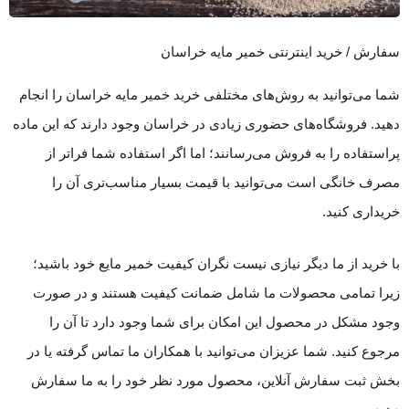
سفارش / خرید اینترنتی خمیر مایه خراسان
شما می‌توانید به روش‌های مختلفی خرید خمیر مایه خراسان را انجام
دهید. فروشگاه‌های حضوری زیادی در خراسان وجود دارند که این ماده
پر‌استفاده را به فروش می‌رسانند؛ اما اگر استفاده شما فراتر از
مصرف خانگی است می‌توانید با قیمت بسیار مناسب‌تری آن را
خریداری کنید.
با خرید از ما دیگر نیازی نیست نگران کیفیت خمیر مایع خود باشید؛
زیرا تمامی محصولات ما شامل ضمانت کیفیت هستند و در صورت
وجود مشکل در محصول این امکان برای شما وجود دارد تا آن را
مرجوع کنید. شما عزیزان می‌توانید با همکاران ما تماس گرفته یا در
بخش ثبت سفارش آنلاین، محصول مورد نظر خود را به ما سفارش