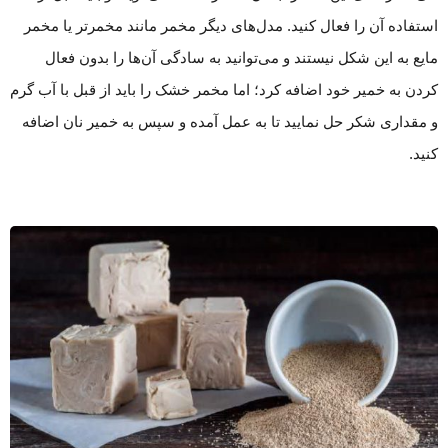
استفاده آن را فعال کنید. مدل‌های دیگر مخمر مانند مخمر‌تر یا مخمر
مایع به این شکل نیستند و می‌توانید به سادگی آن‌ها را بدون فعال
کردن به خمیر خود اضافه کرد؛ اما مخمر خشک را باید از قبل با آب گرم
و مقداری شکر حل نمایید تا به عمل آمده و سپس به خمیر نان اضافه
کنید.