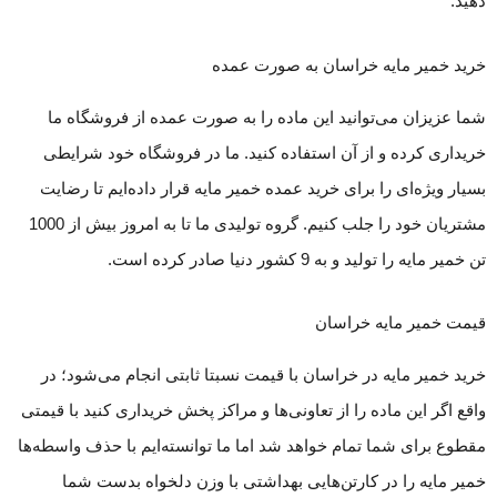
دهید.
خرید خمیر مایه خراسان به صورت عمده
شما عزیزان می‌توانید این ماده را به صورت عمده از فروشگاه ما
خریداری کرده و از آن استفاده کنید. ما در فروشگاه خود شرایطی
بسیار ویژه‌ای را برای خرید عمده خمیر مایه قرار داده‌ایم تا رضایت
مشتریان خود را جلب کنیم. گروه تولیدی ما تا به امروز بیش از 1000
تن خمیر مایه را تولید و به 9 کشور دنیا صادر کرده است.
قیمت خمیر مایه خراسان
خرید خمیر مایه در خراسان با قیمت نسبتا ثابتی انجام می‌شود؛ در
واقع اگر این ماده را از تعاونی‌ها و مراکز پخش خریداری کنید با قیمتی
مقطوع برای شما تمام خواهد شد اما ما توانسته‌ایم با حذف واسطه‌ها
خمیر مایه را در کارتن‌هایی بهداشتی با وزن دلخواه بدست شما