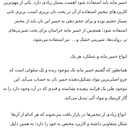
خمیر مایه باید استفاده شود اهمیت بسیار زیادی دارد. یکی از مهم‌ترین
کاربرد‌های مخمر استفاده از آن در پخت نان بربری است. بربری نانی
بسیار حجیم بوده و برای حجم دهی به خمیر این نان باید از مخمر
استفاده شود؛ همچنین از خمیر مایه خراسان برای پخت شیرنی‌های
تر، رولت‌ها، شیرینی خشک و… نیز استفاده می‌شود.
انواع خمیر مایه و عملکرد هر یک
همانطور که گفتیم خمیر مایه یک موجود زنده و تک سلولی است که
جزو اصلی‌ترین مواد تشکیل‌دهنده خمیر نان به حساب می‌آید. این
موجود طی یک فرایند پیچیده نشاسته و قندی که در آرد وجود دارد را به
گاز کربنیک و مواد آلی تبدیل می‌کند.
انواع زیادی از مخمر‌ها در بازار یافت می‌شوند که هر کدام از آن‌ها
شکل متفاوتی داشته و کاربرد مختص به خود را دارد؛ به همین دلیل