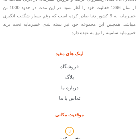
از سال 1396 فعالیت خود را آغاز نمود. در این مدت در حدود 1000 تن
خمیرمایه به 9 کشور دنیا صادر کرده است که رغم بسیار شگفت انگیزی
میباشد. همچنین این مجموعه خود نیز بسته بندی خمیرمایه تحت برند
خمیرمایه سامینه را نیز به عهده دارد.
لینک های مفید
فروشگاه
بلاگ
درباره ما
تماس با ما
موقعیت مکانی