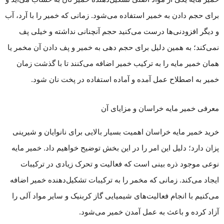
برای حجم دادن به خمیر استفاده می‌شود. زمانی که خمیر را با آرد، آب
و دیگر افزودنی‌ها درست می‌کنید حجم آنچنانی نداشته و خیلی پف
نمی‌کند؛ به همین دلیل برای حجم دهی به خمیر و پف دادن آن مخمر یا
همان خمیر مایه را به ترکیب خمیر اضافه می‌کنند تا با گذشت زمان
خمیر به اصطلاح عمل آمده و آماده استفاده در پخت نان شود.
معرفی خمیر مایه خراسان و مزایای آن
خرید خمیر مایه خراسان اهمیت بسیار بالایی برای نانوایان و شیرینی
پزان دارد؛ دلیل این امر را در این بخش توضیح خواهیم داد. خمیر مایه
نوعی موجود ذره بینی است که فعالیت و تحرک زیادی در ترکیبات
ایجاد می‌کند. زمانی که مخمر را به ترکیبات تشکیل‌دهنده خمیر اضافه
می‌کنیم با انجام فعالیت‌های شیمیایی گاز کربنیک و سایر مواد آلی را
آزاد کرده و باعث به عمل آمدن خمیر می‌شود.