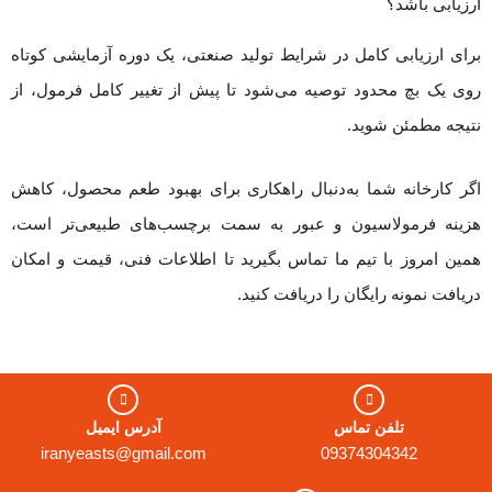
ارزیابی باشد؟
برای ارزیابی کامل در شرایط تولید صنعتی، یک دوره آزمایشی کوتاه
روی یک بچ محدود توصیه می‌شود تا پیش از تغییر کامل فرمول، از
نتیجه مطمئن شوید.
اگر کارخانه شما به‌دنبال راهکاری برای بهبود طعم محصول، کاهش
هزینه فرمولاسیون و عبور به سمت برچسب‌های طبیعی‌تر است،
همین امروز با تیم ما تماس بگیرید تا اطلاعات فنی، قیمت و امکان
دریافت نمونه رایگان را دریافت کنید.
تلفن تماس
آدرس ایمیل
iranyeasts@gmail.com
09374304342