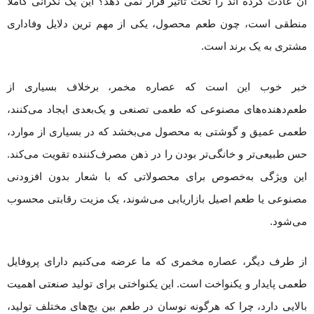
آن عادت کرده اند را تحت تاثیر قرار نمی دهد؟ این یک نگرانی کاملاً
منطقی است، چون طعم محصول، یکی از مهم ترین دلایل وفاداری
مشتری به یک برند است.
خبر خوب این است که عصاره مخمر، برخلاف بسیاری از
طعم‌دهنده‌های مصنوعی که طعمی تصنعی و یک‌بعدی ایجاد می‌کنند،
طعمی عمیق و گوشتی به محصول می‌بخشد که در بسیاری از موارد،
حس طبیعی‌تر و خانگی‌تر بودن را در ذهن مصرف‌کننده تقویت می‌کند.
این ویژگی به‌خصوص برای محصولاتی که با شعار بدون افزودنی
مصنوعی یا طعم اصیل بازاریابی می‌شوند، یک مزیت رقابتی محسوب
می‌شود.
از طرف دیگر، عصاره مخمری که ما عرضه می‌کنیم دارای پروفایل
طعمی پایدار و یکنواخت است. این یکنواختی برای تولید صنعتی اهمیت
بالایی دارد، چرا که هرگونه نوسان در طعم بین بچ‌های مختلف تولید،