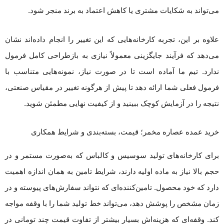
می‌تواند به شکایات مشتری یا کاهش اعتماد به برند منجر شود.
علاوه بر این، تجربه کارخانه‌هایی که این تغییر را انجام داده‌اند نشان
می‌دهد که فرآیند جایگزینی معمولاً نیازی به بازطراحی کامل فرمول
ندارد. تیم ما آماده است تا در صورت نیاز، نمونه‌هایی متناسب با
فرمول فعلی شما ارائه دهد تا پیش از هرگونه تغییر در مقیاس صنعتی،
نتیجه را در آزمایش کوچک ببینید و از کیفیت نهایی مطمئن شوید.
خرید عمده عصاره مخمر؛ قیمت، بسته‌بندی و شرایط همکاری
برای کارخانه‌های تولید سوسیس و کالباس که به‌صورت مستمر و در
حجم بالا نیاز به ماده اولیه دارند، شرایط تامین به همان اندازه اهمیت
دارد که خود محصول. تامین‌کننده‌ای که نتواند سفارش‌های پیوسته و در
زمان مشخص را پوشش دهد، می‌تواند خط تولید شما را با وقفه مواجه
کند. وقفه‌ای که هزینه‌اش بسیار بیشتر از تفاوت قیمت چند تومانی در