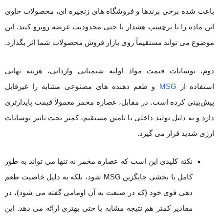
باعث شده برخی برندها و فروشگاه های زنجیره ای، محصولات حاوی
این ماده را با برچسب هشدار یا حتی محدودیت عرضه روبرو کنند. این
موضوع می تواند مستقیماً روی بازار فروش محصولات شما اثر بگذارد.
دوم، نوسانات قیمت مواد اولیه شیمیایی وارداتی، هزینه نهایی
استفاده از
MSG
و طعم‌ دهنده های مصنوعی مشابه را غیرقابل
پیش‌بینی کرده است. در مقابل، عصاره مخمر معمولاً قیمت پایدارتری
دارد و به دلیل تولید داخلی یا تامین مستقیم، کمتر تحت تاثیر نوسانات
ارزی شدید قرار می گیرد.
نکته کلیدی این است که عصاره مخمر نه تنها می تواند به طور
کامل یا بخشی جایگزین MSG شود، بلکه به دلیل خاصیت طعم
دهی قوی خود (که در صنعت به آن اومامی گفته می شود)، در
مقادیر کمتر هم نتیجه مشابه یا حتی بهتری ارائه می دهد. این