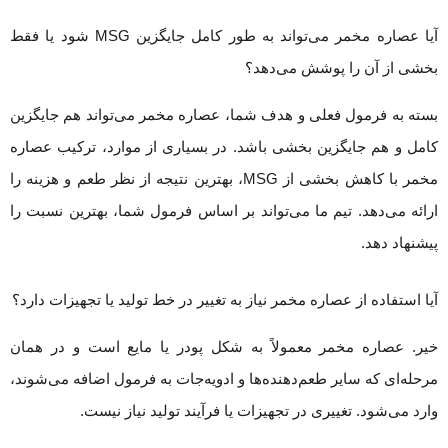
آیا عصاره مخمر می‌تواند به طور کامل جایگزین MSG شود یا فقط
بخشی از آن را پوشش می‌دهد؟
بسته به فرمول فعلی و هدف شما، عصاره مخمر می‌تواند هم جایگزین
کامل و هم جایگزین بخشی باشد. در بسیاری از موارد، ترکیب عصاره
مخمر با کاهش بخشی از MSG، بهترین نتیجه از نظر طعم و هزینه را
ارائه می‌دهد. تیم ما می‌تواند بر اساس فرمول شما، بهترین نسبت را
پیشنهاد دهد.
آیا استفاده از عصاره مخمر نیاز به تغییر در خط تولید یا تجهیزات دارد؟
خیر. عصاره مخمر معمولاً به شکل پودر یا مایع است و در همان
مرحله‌ای که سایر طعم‌دهنده‌ها و ادویه‌جات به فرمول اضافه می‌شوند،
وارد می‌شود. تغییری در تجهیزات یا فرآیند تولید نیاز نیست.