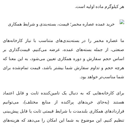
هر کیلوگرم ماده اولیه است.
ما عصاره مخمر را در بسته‌بندی‌های متناسب با نیاز کارخانه‌های
صنعتی، از جمله بسته‌های عمده، عرضه می‌کنیم. قیمت‌گذاری بر
اساس حجم سفارش و دوره همکاری تعیین می‌شود، به این معنا که
هرچه حجم و تداوم سفارش شما بیشتر باشد، قیمت تمام‌شده برای
شما مناسب‌تر خواهد بود.
برای کارخانه‌هایی که به دنبال یک تامین‌کننده ثابت و قابل اعتماد
هستند (به‌جای خریدهای پراکنده از منابع مختلف)، می‌توانیم
قراردادهای همکاری بلندمدت با شرایط قیمتی ثابت یا قابل پیش‌بینی
تنظیم کنیم. این موضوع به شما این امکان را می‌دهد که هزینه‌های