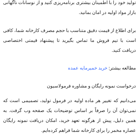
تولید خود را با اطمینان بیشتری برنامه‌ریزی کنید و از نوسانات ناگهانی
بازار مواد اولیه در امان بمانید.
برای اطلاع از قیمت دقیق متناسب با حجم مصرف کارخانه شما، کافی
است با تیم فروش ما تماس بگیرید تا پیشنهاد قیمتی اختصاصی
دریافت کنید.
مطالعه بیشتر:
خرید خمیرمایه عمده
درخواست نمونه رایگان و مشاوره فرمولاسیون
می‌دانیم که تغییر هر ماده اولیه در فرمول تولید، تصمیمی است که
نمی‌توان آن را صرفاً بر اساس توضیحات یک صفحه وب گرفت. به
همین دلیل، پیش از هرگونه تعهد خرید، امکان دریافت نمونه رایگان
عصاره مخمر را برای کارخانه شما فراهم کرده‌ایم.