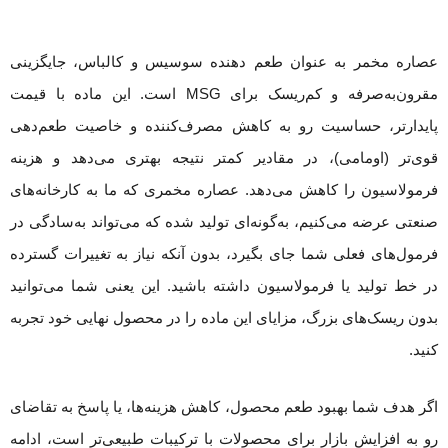
عصاره مخمر به عنوان طعم دهنده سوسیس و کالباس، جایگزینی
مقرون‌به‌صرفه و کم‌ریسک برای MSG است. این ماده با قیمت
پایدارتر، حساسیت رو به کاهش مصرف‌کننده و خاصیت طعم‌دهی
قوی‌تر (اومامی)، در مقادیر کمتر نتیجه بهتری می‌دهد و هزینه
فرمولاسیون را کاهش می‌دهد. عصاره مخمری که ما به کارخانه‌های
صنعتی عرضه می‌کنیم، به‌گونه‌ای تولید شده که می‌تواند به‌سادگی در
فرمول‌های فعلی شما جای بگیرد، بدون آنکه نیاز به تغییرات گسترده
در خط تولید یا فرمولاسیون داشته باشید. این یعنی شما می‌توانید
بدون ریسک‌های بزرگ، مزایای این ماده را در محصول نهایی خود تجربه
کنید.
اگر هدف شما بهبود طعم محصول، کاهش هزینه‌ها، یا پاسخ به تقاضای
رو به افزایش بازار برای محصولات با ترکیبات طبیعی‌تر است، ادامه