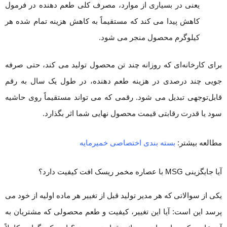
یعنی در بسیاری از موارد، مصرف کلی طعم دهنده در فرمول
کاهش پیدا می کند که مستقیماً به کاهش هزینه تمام شده هر
کیلوگرم محصول منجر می شود.
برای کارخانه‌ای که روزانه چند تن محصول تولید می کند، حتی صرفه
جویی چند درصدی در هزینه طعم دهنده، در طول یک سال به رقم
قابل‌توجهی تبدیل می شود. رقمی که می تواند مستقیماً روی حاشیه
سود یا قدرت رقابتی قیمت محصول نهایی شما اثر بگذارد.
مطالعه بیشتر:
بسته بندی اختصاصی خمیرمایه
آیا جایگزینی MSG با عصاره مخمر ریسک افت کیفیت دارد؟
یکی از سوالاتی که هر مدیر تولید قبل از تغییر هر ماده اولیه از خود می
پرسد این است: آیا این تغییر، کیفیت و طعم محصولی که مشتریان به