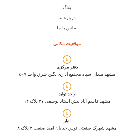
بلاگ
درباره ما
تماس با ما
موقعیت مکانی
دفتر مرکزی
مشهد میدان سپاد مجتمع اداری نگین شرق واحد ۵۰۷
واحد تولید
مشهد قاسم آباد نبش استاد یوسفی ۲۷ پلاک ۱۴
انبار
مشهد شهرک صنعتی توس خیابان امید صنعت ۲ پلاک ۸