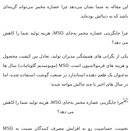
این مقاله به شما نشان می‌دهد چرا عصاره مخمر می‌تواند گزینه‌ای
باشد که به دنبالش بوده‌اید.
چرا جایگزینی عصاره مخمر به‌جای MSG، هزینه تولید شما را کاهش
می دهد؟
یکی از نگرانی های همیشگی مدیران تولید، تعادل بین کیفیت محصول
و هزینه های فرمولاسیون است. MSG (مونوسدیم گلوتامات) سال ها
به‌عنوان یک طعم دهنده استاندارد در صنعت گوشت استفاده شده، اما
در سال های اخیر با چند چالش مواجه شده:
نخست، حساسیت رو به افزایش مصرف کنندگان نسبت به MSG