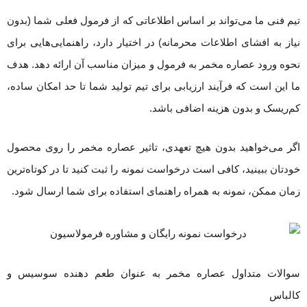
تیم فنی ما می‌تواند بر اساس اطلاعاتی که از فرمول فعلی شما (بدون
نیاز به افشای اطلاعات محرمانه) در اختیار دارد، راهنمایی‌هایی برای
نحوه ورود عصاره مخمر به فرمول و میزان مناسب آن ارائه دهد. هدف
ما این است که فرآیند ارزیابی برای تیم تولید شما تا حد امکان ساده،
کم‌ریسک و بدون هزینه اضافی باشد.
اگر می‌خواهید بدون هیچ تعهدی، تاثیر عصاره مخمر را روی محصول
خودتان ببینید، کافی است درخواست نمونه را ثبت کنید تا در کوتاه‌ترین
زمان ممکن، نمونه به همراه راهنمای استفاده برای شما ارسال شود.
سوالات متداول عصاره مخمر به عنوان طعم دهنده سوسیس و
کالباس