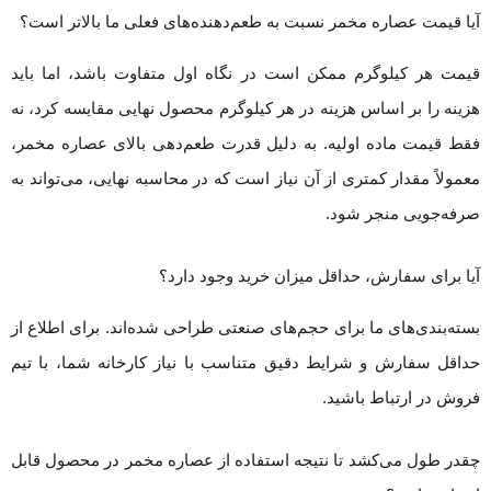
آیا قیمت عصاره مخمر نسبت به طعم‌دهنده‌های فعلی ما بالاتر است؟
قیمت هر کیلوگرم ممکن است در نگاه اول متفاوت باشد، اما باید
هزینه را بر اساس هزینه در هر کیلوگرم محصول نهایی مقایسه کرد، نه
فقط قیمت ماده اولیه. به دلیل قدرت طعم‌دهی بالای عصاره مخمر،
معمولاً مقدار کمتری از آن نیاز است که در محاسبه نهایی، می‌تواند به
صرفه‌جویی منجر شود.
آیا برای سفارش، حداقل میزان خرید وجود دارد؟
بسته‌بندی‌های ما برای حجم‌های صنعتی طراحی شده‌اند. برای اطلاع از
حداقل سفارش و شرایط دقیق متناسب با نیاز کارخانه شما، با تیم
فروش در ارتباط باشید.
چقدر طول می‌کشد تا نتیجه استفاده از عصاره مخمر در محصول قابل