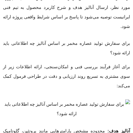
مورد نظر، ارسال آنالیز هدف و شرح کاربرد محصول به تیم فنی
ایرانیست توصیه می‌شود تا پاسخ بر اساس شرایط واقعی پروژه ارائه
شود.
برای سفارش تولید عصاره مخمر بر اساس آنالیز چه اطلاعاتی باید
ارائه شود؟
برای آغاز فرآیند بررسی فنی و امکان‌سنجی، ارائه اطلاعات زیر از
سوی مشتری به تسریع روند ارزیابی و دقت در طراحی فرمول کمک
می‌کند:
آنالیز هدف:
محدوده مشخص پارامترهایی مانند پروتئین، گلوتامیک