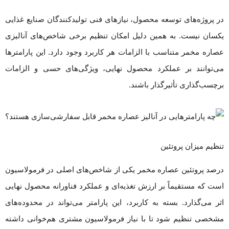
در پروژه‌های توسعه محصول، نیازهای فنی تولیدکنندگان صنایع غذایی
یکسان نیست. به همین دلیل امکان تنظیم برخی شاخص‌های آنالیزی
عصاره مخمر متناسب با الزامات هر کاربرد وجود دارد. این پارامترها
می‌توانند بر عملکرد محصول نهایی، ویژگی‌های حسی و الزامات
برچسب‌گذاری تأثیرگذار باشند.
تنظیم میزان پروتئین
درصد پروتئین عصاره مخمر یکی از شاخص‌های اصلی در فرمولاسیون
است که مستقیماً بر ارزش تغذیه‌ای و عملکرد فناورانه محصول نهایی
اثر می‌گذارد. بسته به کاربرد، این پارامتر می‌تواند در محدوده‌های
مشخصی تنظیم شود تا با نیاز فرمولاسیون مشتری هم‌خوانی داشته