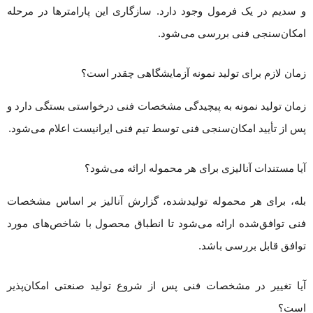
و سدیم در یک فرمول وجود دارد. سازگاری این پارامترها در مرحله
امکان‌سنجی فنی بررسی می‌شود.
زمان لازم برای تولید نمونه آزمایشگاهی چقدر است؟
زمان تولید نمونه به پیچیدگی مشخصات فنی درخواستی بستگی دارد و
پس از تأیید امکان‌سنجی فنی توسط تیم فنی ایرانیست اعلام می‌شود.
آیا مستندات آنالیزی برای هر محموله ارائه می‌شود؟
بله، برای هر محموله تولیدشده، گزارش آنالیز بر اساس مشخصات
فنی توافق‌شده ارائه می‌شود تا انطباق محصول با شاخص‌های مورد
توافق قابل بررسی باشد.
آیا تغییر در مشخصات فنی پس از شروع تولید صنعتی امکان‌پذیر
است؟