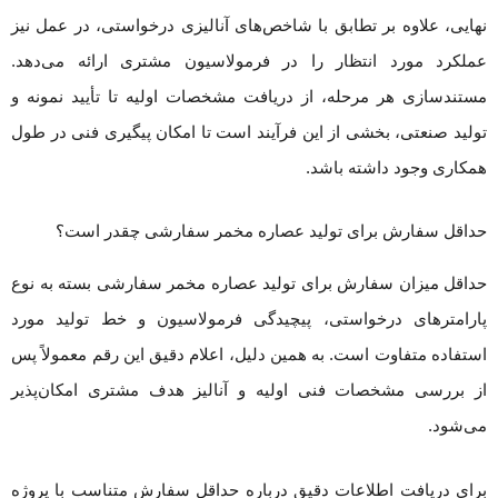
نهایی، علاوه بر تطابق با شاخص‌های آنالیزی درخواستی، در عمل نیز
عملکرد مورد انتظار را در فرمولاسیون مشتری ارائه می‌دهد.
مستندسازی هر مرحله، از دریافت مشخصات اولیه تا تأیید نمونه و
تولید صنعتی، بخشی از این فرآیند است تا امکان پیگیری فنی در طول
همکاری وجود داشته باشد.
حداقل سفارش برای تولید عصاره مخمر سفارشی چقدر است؟
حداقل میزان سفارش برای تولید عصاره مخمر سفارشی بسته به نوع
پارامترهای درخواستی، پیچیدگی فرمولاسیون و خط تولید مورد
استفاده متفاوت است. به همین دلیل، اعلام دقیق این رقم معمولاً پس
از بررسی مشخصات فنی اولیه و آنالیز هدف مشتری امکان‌پذیر
می‌شود.
برای دریافت اطلاعات دقیق درباره حداقل سفارش متناسب با پروژه