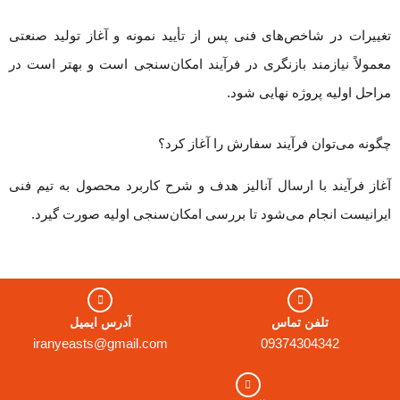
تغییرات در شاخص‌های فنی پس از تأیید نمونه و آغاز تولید صنعتی
معمولاً نیازمند بازنگری در فرآیند امکان‌سنجی است و بهتر است در
مراحل اولیه پروژه نهایی شود.
چگونه می‌توان فرآیند سفارش را آغاز کرد؟
آغاز فرآیند با ارسال آنالیز هدف و شرح کاربرد محصول به تیم فنی
ایرانیست انجام می‌شود تا بررسی امکان‌سنجی اولیه صورت گیرد.
تلفن تماس
آدرس ایمیل
iranyeasts@gmail.com
09374304342