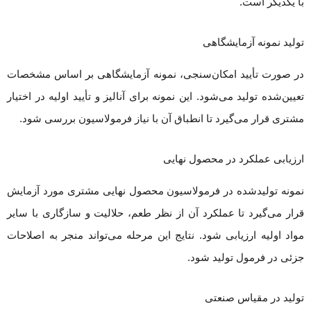
با یکدیگر است.
تولید نمونه آزمایشگاهی
در صورت تأیید امکان‌سنجی، نمونه آزمایشگاهی بر اساس مشخصات
تعیین‌شده تولید می‌شود. این نمونه برای آنالیز و تأیید اولیه در اختیار
مشتری قرار می‌گیرد تا انطباق آن با نیاز فرمولاسیون بررسی شود.
ارزیابی عملکرد در محصول نهایی
نمونه تولیدشده در فرمولاسیون محصول نهایی مشتری مورد آزمایش
قرار می‌گیرد تا عملکرد آن از نظر طعم، حلالیت و سازگاری با سایر
مواد اولیه ارزیابی شود. نتایج این مرحله می‌تواند منجر به اصلاحات
جزئی در فرمول تولید شود.
تولید در مقیاس صنعتی