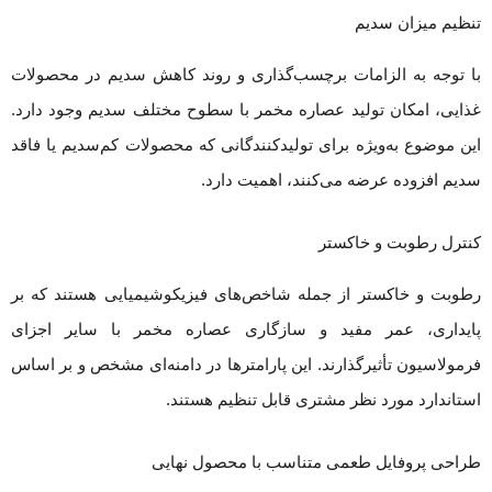
تنظیم میزان سدیم
با توجه به الزامات برچسب‌گذاری و روند کاهش سدیم در محصولات
غذایی، امکان تولید عصاره مخمر با سطوح مختلف سدیم وجود دارد.
این موضوع به‌ویژه برای تولیدکنندگانی که محصولات کم‌سدیم یا فاقد
سدیم افزوده عرضه می‌کنند، اهمیت دارد.
کنترل رطوبت و خاکستر
رطوبت و خاکستر از جمله شاخص‌های فیزیکوشیمیایی هستند که بر
پایداری، عمر مفید و سازگاری عصاره مخمر با سایر اجزای
فرمولاسیون تأثیرگذارند. این پارامترها در دامنه‌ای مشخص و بر اساس
استاندارد مورد نظر مشتری قابل تنظیم هستند.
طراحی پروفایل طعمی متناسب با محصول نهایی