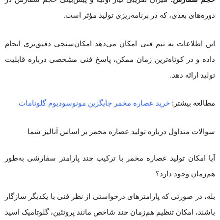
دوره‌های بعدی، که در برنامه‌ریزی تولید مؤثر است.
این اطلاعات به تیم فنی امکان می‌دهد امکان‌سنجی دقیق‌تری انجام
داده و در کوتاه‌ترین زمان ممکن، پاسخ فنی مشخصی درباره قابلیت
تولید ارائه دهد.
مطالعه بیشتر:
خرید عصاره مخمر جایگزین مونوسودیوم گلوتامات
سوالات متداول درباره تولید عصاره مخمر بر اساس آنالیز شما
آیا امکان تولید عصاره مخمر با ترکیب چند پارامتر سفارشی به‌طور
هم‌زمان وجود دارد؟
بله، در صورتی که پارامترهای درخواستی از نظر فنی با یکدیگر سازگار
باشند، امکان تنظیم هم‌زمان چند شاخص مانند پروتئین، گلوتامیک اسید