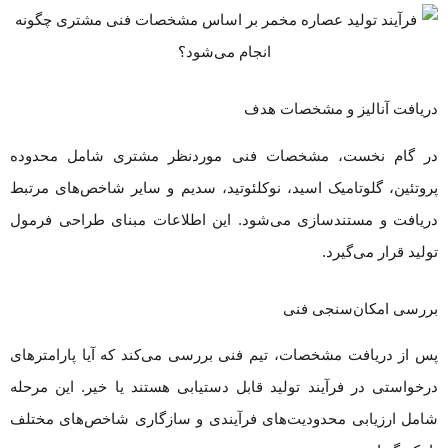
دریافت آنالیز و مشخصات هدف
در گام نخست، مشخصات فنی موردنظر مشتری شامل محدوده
پروتئین، گلوتامیک اسید، نوکلئوتید، سدیم و سایر شاخص‌های مرتبط
دریافت و مستندسازی می‌شود. این اطلاعات مبنای طراحی فرمول
تولید قرار می‌گیرد.
بررسی امکان‌سنجی فنی
پس از دریافت مشخصات، تیم فنی بررسی می‌کند که آیا پارامترهای
درخواستی در فرآیند تولید قابل دستیابی هستند یا خیر. این مرحله
شامل ارزیابی محدودیت‌های فرآیندی و سازگاری شاخص‌های مختلف