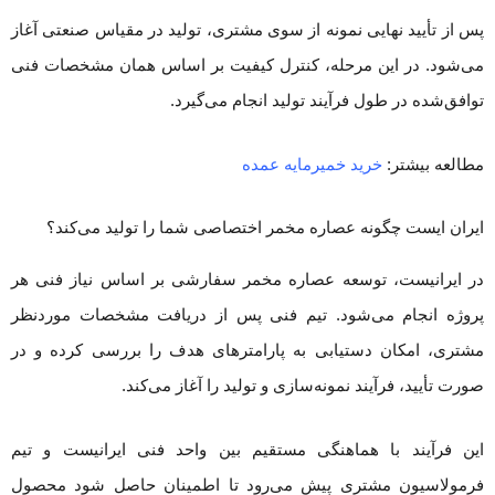
پس از تأیید نهایی نمونه از سوی مشتری، تولید در مقیاس صنعتی آغاز
می‌شود. در این مرحله، کنترل کیفیت بر اساس همان مشخصات فنی
توافق‌شده در طول فرآیند تولید انجام می‌گیرد.
مطالعه بیشتر:
خرید خمیرمایه عمده
ایران ایست چگونه عصاره مخمر اختصاصی شما را تولید می‌کند؟
در ایرانیست، توسعه عصاره مخمر سفارشی بر اساس نیاز فنی هر
پروژه انجام می‌شود. تیم فنی پس از دریافت مشخصات موردنظر
مشتری، امکان دستیابی به پارامترهای هدف را بررسی کرده و در
صورت تأیید، فرآیند نمونه‌سازی و تولید را آغاز می‌کند.
این فرآیند با هماهنگی مستقیم بین واحد فنی ایرانیست و تیم
فرمولاسیون مشتری پیش می‌رود تا اطمینان حاصل شود محصول