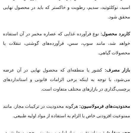
اسید، نوکلئوتید، سدیم، رطوبت و خاکستر که باید در محصول نهایی
محقق شود.
کاربرد محصول:
نوع فرآورده غذایی که عصاره مخمر در آن استفاده
خواهد شد، مانند سوپ، سس، فرآورده‌های گوشتی، تنقلات یا
محصولات گیاهی.
بازار مصرف:
کشور یا منطقه‌ای که محصول نهایی در آن عرضه
می‌شود، با توجه به اینکه برخی الزامات قانونی و استانداردهای
برچسب‌گذاری در بازارهای مختلف متفاوت است.
محدودیت‌های فرمولاسیون:
هرگونه محدودیت در ترکیبات مجاز، مانند
ممنوعیت افزودنی خاص یا الزام به استفاده از مواد اولیه طبیعی.
حجم سفارش:
میزان تقریبی نیاز اولیه و پیش‌بینی حجم سفارش در