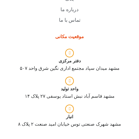
درباره ما
تماس با ما
موقعیت مکانی
دفتر مرکزی
مشهد میدان سپاد مجتمع اداری نگین شرق واحد ۵۰۷
واحد تولید
مشهد قاسم آباد نبش استاد یوسفی ۲۷ پلاک ۱۴
انبار
مشهد شهرک صنعتی توس خیابان امید صنعت ۲ پلاک ۸