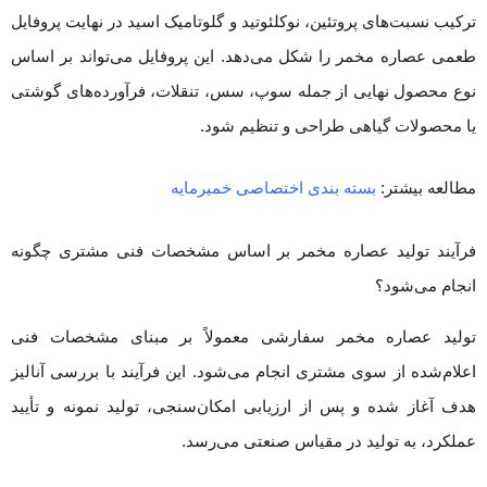
ترکیب نسبت‌های پروتئین، نوکلئوتید و گلوتامیک اسید در نهایت پروفایل
طعمی عصاره مخمر را شکل می‌دهد. این پروفایل می‌تواند بر اساس
نوع محصول نهایی از جمله سوپ، سس، تنقلات، فرآورده‌های گوشتی
یا محصولات گیاهی طراحی و تنظیم شود.
مطالعه بیشتر:
بسته بندی اختصاصی خمیرمایه
فرآیند تولید عصاره مخمر بر اساس مشخصات فنی مشتری چگونه
انجام می‌شود؟
تولید عصاره مخمر سفارشی معمولاً بر مبنای مشخصات فنی
اعلام‌شده از سوی مشتری انجام می‌شود. این فرآیند با بررسی آنالیز
هدف آغاز شده و پس از ارزیابی امکان‌سنجی، تولید نمونه و تأیید
عملکرد، به تولید در مقیاس صنعتی می‌رسد.