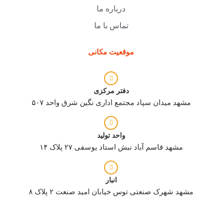
درباره ما
تماس با ما
موقعیت مکانی
دفتر مرکزی
مشهد میدان سپاد مجتمع اداری نگین شرق واحد ۵۰۷
واحد تولید
مشهد قاسم آباد نبش استاد یوسفی ۲۷ پلاک ۱۴
انبار
مشهد شهرک صنعتی توس خیابان امید صنعت ۲ پلاک ۸