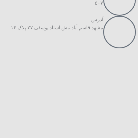
۵۰۷
آدرس
مشهد قاسم آباد نبش استاد یوسفی ۲۷ پلاک ۱۴