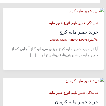
,
نمایندگی خمیر مایه
انواع خمیر مایه
خرید خمیر مایه کرج
%آسترا%
2025-11-22
/
YousfZadeh
آیا در مورد خمیر مایه کرج چیزی می‌دانید؟ از آنجایی که از
خمیر مایه در شیرینی‌ها، نان‌ها، پیتزا و … […]
,
نمایندگی خمیر مایه
انواع خمیر مایه
خرید خمیر مایه کرمان