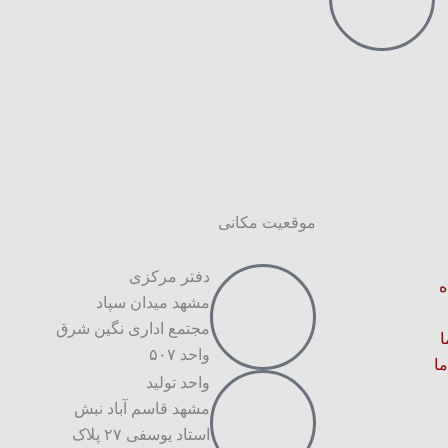
موقعیت مکانی
دفتر مرکزی
ه
مشهد میدان سپاد
مجتمع اداری نگین شرق
ا
واحد ۵۰۷
ما
واحد تولید
مشهد قاسم آباد نبش
استاد یوسفی ۲۷ پلاک