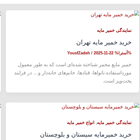
نمایندگی خمیر مایه
خرید خمیر مایه تهران
%آسترا%
2025-11-22
/
YousfZadeh
خمیر مایع مخمر شناخته شده‌ای است که به طور معمول
مورداستفاده نانواها، قنادها، خانم‌های خانه‌دار و… در فرایند
پخت‌وپز است.
,
نمایندگی خمیر مایه
انواع خمیر مایه
خرید خمیرمایه سیستان و بلوچستان