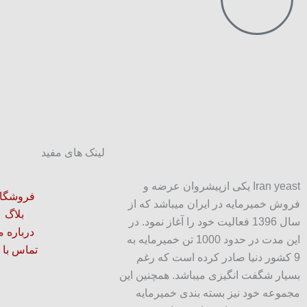
لینک های مفید
Iran yeast یکی ازپیشروان عرضه و
فروشگا
فروش خمیرمایه در ایران میباشد که از
بلاگ
سال 1396 فعالیت خود را آغاز نمود. در
درباره م
این مدت در حدود 1000 تن خمیرمایه به
تماس با 
9 کشور دنیا صادر کرده است که رغم
بسیار شگفت انگیزی میباشد. همچنین این
مجموعه خود نیز بسته بندی خمیرمایه