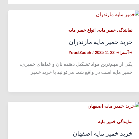
,
نمایندگی خمیر مایه
انواع خمیر مایه
خرید خمیر مایه مازندران
%آسترا%
2025-11-22
/
YousfZadeh
یکی از مهم‌ترین مواد تشکیل دهنده نان و غذا‌های خمیری،
خمیر مایه است در واقع شما می‌توانید با خرید خمیر
نمایندگی خمیر مایه
خرید خمیر مایه اصفهان