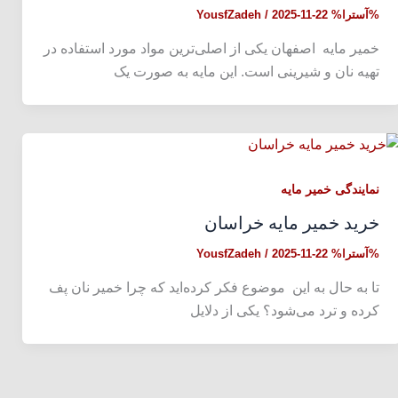
%آسترا%
2025-11-22
/
YousfZadeh
خمیر مایه اصفهان یکی از اصلی‌ترین مواد مورد استفاده در
تهیه نان و شیرینی است. این مایه به صورت یک
نمایندگی خمیر مایه
خرید خمیر مایه خراسان
%آسترا%
2025-11-22
/
YousfZadeh
تا به حال به این موضوع فکر کرده‌اید که چرا خمیر نان پف
کرده و ترد می‌شود؟ یکی از دلایل