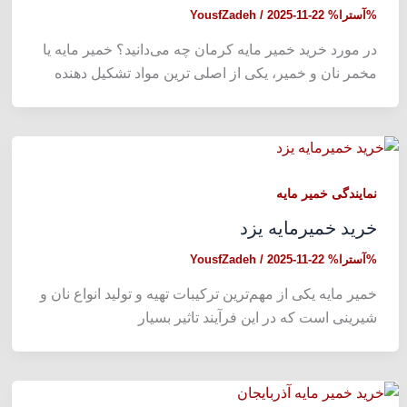
%آسترا%
2025-11-22
/
YousfZadeh
در مورد خرید خمیر مایه کرمان چه می‌دانید؟ خمیر مایه یا
مخمر نان و خمیر، یکی از اصلی ترین مواد تشکیل دهنده
نمایندگی خمیر مایه
خرید خمیرمایه یزد
%آسترا%
2025-11-22
/
YousfZadeh
خمیر مایه یکی از مهم‌ترین ترکیبات تهیه و تولید انواع نان و
شیرینی است که در این فرآیند تاثیر بسیار