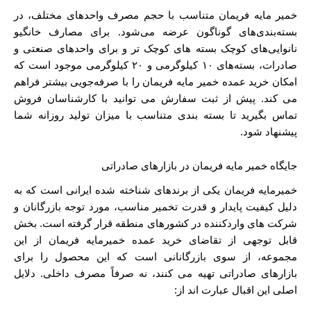
خمیر مایه فریمان متناسب با حجم مصرف واحدهای مختلف، در
بسته‌بندی‌های گوناگون عرضه می‌شود. برای مصارف خانگیو
نانوایی‌های کوچک بسته‌ های کوچک ‌تر و برای واحدهای صنعتی و
صادرات، بسته‌های ۱۰ کیلوگرمی و ۲۰ کیلوگرمی موجود است که
امکان خرید عمده خمیر مایه فریمان را با صرفه‌جویی بیشتر فراهم
می‌ کند. پیش از ثبت سفارش می ‌توانید با کارشناسان فروش
تماس بگیرید تا بسته‌ بندی متناسب با میزان تولید روزانه‌ شما
پیشنهاد شود.
جایگاه خمیر مایه فریمان در بازارهای صادراتی
خمیرمایه فریمان یکی از برندهای شناخته ‌شده ایرانی است که به
دلیل کیفیت پایدار و قدرت تخمیر مناسب، مورد توجه بازرگانان و
شرکت ‌های واردکننده در کشورهای منطقه قرار گرفته است. بخش
قابل توجهی از تقاضای خرید عمده خمیرمایه فریمان از این
مجموعه، از سوی بازرگانانی است که این محصول را برای
بازارهای صادراتی تهیه می ‌کنند، نه صرفاً مصرف داخلی. دلایل
اصلی این اقبال عبارت‌ اند از: