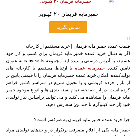
خمیرمایه فریمان ۲۰ کیلویی
تماس بگیرید
قیمت عمده خمیر مایه فریمان | خرید مستقیم از کارخانه
اگر به دنبال خرید عمده خمیر مایه فریمان برای کسب و کار خود
هستید، به آدرس درستی رسیده ‌اید. مجموعه iranyeasts به عنوان
تامین کننده
خمیرمایه عمده
با ارتباط مستقیم با کارخانه‌ های
تولیدکننده، امکان خرید عمده خمیرمایه فریمان را با قیمتی پایین ‌تر
از بازار خرده‌ فروشی و با تحویل سریع در سراسر کشور فراهم
کرده است. در این صفحه، تمام بسته‌ بندی‌ ها و انواع موجود خمیر
مایه فریمان را مشاهده می ‌کنید و می‌ توانید براساس نیاز تولیدی
خود (از چند کیلوگرم تا چند تن) سفارش دهید.
چرا خرید عمده خمیر مایه فریمان به ‌صرفه‌تر است؟
خمیر مایه یکی از اقلام مصرفی پرتکرار در واحدهای تولیدی مواد