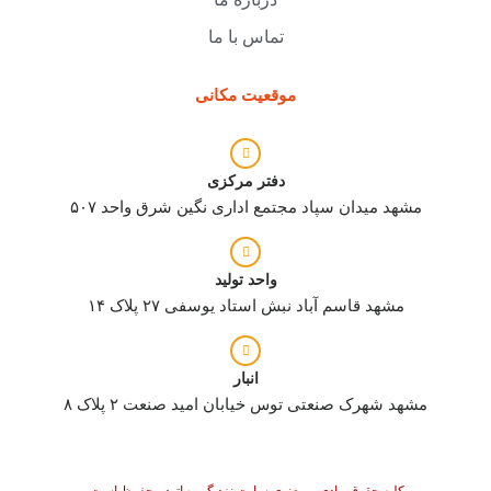
تماس با ما
موقعیت مکانی
دفتر مرکزی
مشهد میدان سپاد مجتمع اداری نگین شرق واحد ۵۰۷
واحد تولید
مشهد قاسم آباد نبش استاد یوسفی ۲۷ پلاک ۱۴
انبار
مشهد شهرک صنعتی توس خیابان امید صنعت ۲ پلاک ۸