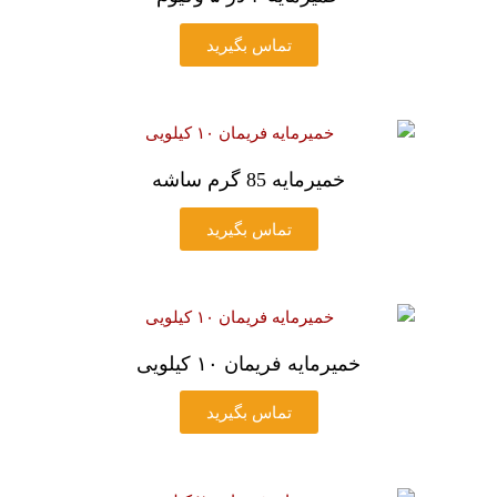
تماس بگیرید
خمیرمایه 85 گرم ساشه
تماس بگیرید
خمیرمایه فریمان ۱۰ کیلویی
تماس بگیرید