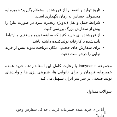
تاریخ تولید و انقضا را از فروشنده استعلام بگیرید؛ خمیرمایه
محصولی حساس به زمان نگهداری است.
شرایط حمل و نقل (به‌ویژه زنجیره سرد در صورت نیاز) را
پیش از سفارش بزرگ بررسی کنید.
از فروشنده‌ ای خرید کنید که سابقه توزیع مستقیم و ارتباط
تأیید‌شده با کارخانه تولیدکننده داشته باشد.
برای سفارش ‌های حجیم، امکان دریافت نمونه پیش از خرید
نهایی را درخواست دهید.
مجموعه iranyeasts با رعایت کامل این استانداردها، خرید عمده
خمیرمایه فریمان را برای نانوایی ‌ها، شیرینی ‌پزی‌ ها و واحدهای
تولید صنعتی در سراسر ایران تسهیل می‌ کند.
سوالات متداول
آیا برای خرید عمده خمیرمایه فریمان حداقل سفارش وجود
دارد؟