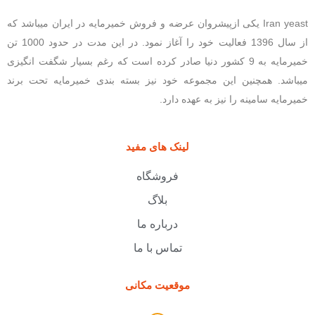
Iran yeast یکی ازپیشروان عرضه و فروش خمیرمایه در ایران میباشد که
از سال 1396 فعالیت خود را آغاز نمود. در این مدت در حدود 1000 تن
خمیرمایه به 9 کشور دنیا صادر کرده است که رغم بسیار شگفت انگیزی
میباشد. همچنین این مجموعه خود نیز بسته بندی خمیرمایه تحت برند
خمیرمایه سامینه را نیز به عهده دارد.
لینک های مفید
فروشگاه
بلاگ
درباره ما
تماس با ما
موقعیت مکانی