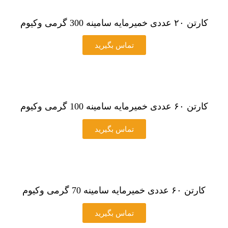
کارتن ۲۰ عددی خمیرمایه سامینه 300 گرمی وکیوم
تماس بگیرید
کارتن ۶۰ عددی خمیرمایه سامینه 100 گرمی وکیوم
تماس بگیرید
کارتن ۶۰ عددی خمیرمایه سامینه 70 گرمی وکیوم
تماس بگیرید