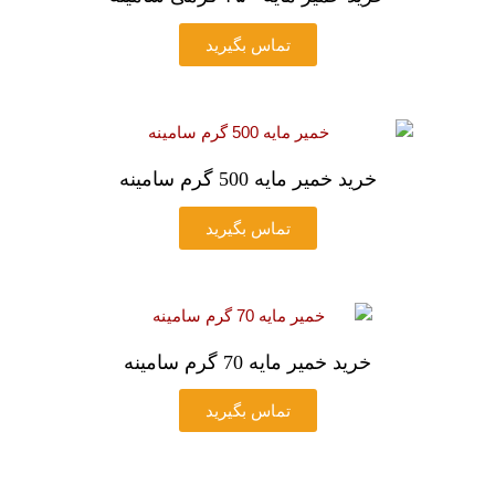
تماس بگیرید
خرید خمیر مایه 500 گرم سامینه
تماس بگیرید
خرید خمیر مایه 70 گرم سامینه
تماس بگیرید