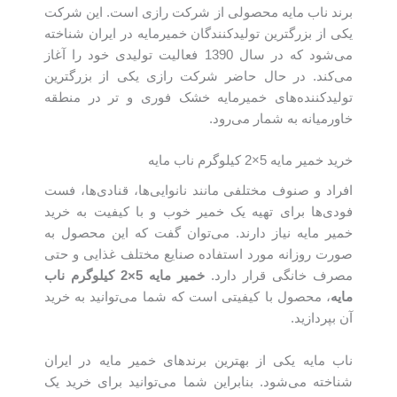
برند ناب مایه محصولی از شرکت رازی است. این شرکت
یکی از بزرگترین تولیدکنندگان خمیرمایه در ایران شناخته
می‌شود که در سال 1390 فعالیت تولیدی خود را آغاز
می‌کند. در حال حاضر شرکت رازی یکی از بزرگترین
تولیدکننده‌های خمیرمایه خشک فوری و تر در منطقه
خاورمیانه به شمار می‌رود.
خرید خمیر مایه 5×2 کیلوگرم ناب مایه
افراد و صنوف مختلفی مانند نانوایی‌ها، قنادی‌ها، فست
فودی‌ها برای تهیه یک خمیر خوب و با کیفیت به خرید
خمیر مایه نیاز دارند. می‌توان گفت که این محصول به
صورت روزانه مورد استفاده صنایع مختلف غذایی و حتی
مصرف خانگی قرار دارد.
خمیر مایه
5×2
کیلوگرم ناب
مایه
، محصول با کیفیتی است که شما می‌توانید به خرید
آن بپردازید.
ناب مایه یکی از بهترین برندهای خمیر مایه‌ در ایران
شناخته می‌شود. بنابراین شما می‌توانید برای خرید یک