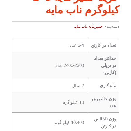
کیلوگرم ناب مایه
دسته‌بندی
خمیرمایه ناب مایه
تعداد در کارتن
2-4 عدد
حداکثر تعداد
در تریلی
2400-2300 عدد
(کارتن)
ماندگاری
2 سال
وزن خالص هر
10 کیلو گرم
عدد
وزن ناخالص
10.400 کیلو گرم
در کارتن