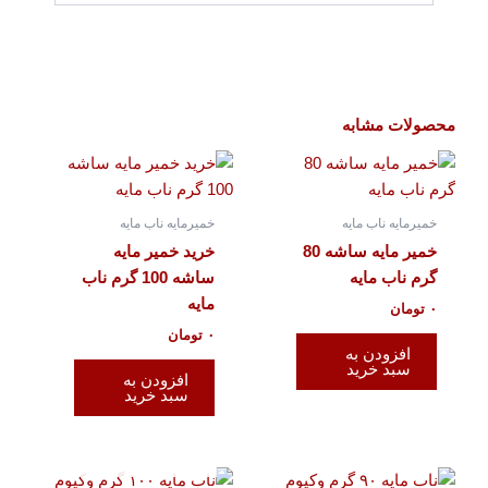
محصولات مشابه
خمیرمایه ناب مایه
خمیرمایه ناب مایه
خمیر مایه ساشه 80
خرید خمیر مایه
گرم ناب مایه
ساشه 100 گرم ناب
مایه
۰
تومان
۰
تومان
افزودن به
سبد خرید
افزودن به
سبد خرید
تمام شده