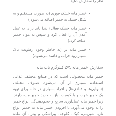
نظر را سفارش دهید:
خمیر مایه خشک فوری (به صورت مستقیم و به
شکل خشک به خمیر اضافه می‌شود.)
خمیر مایه خشک فعال (ابتدا باید برای به عمل
آمدن آن را فعال کرد و سپس به مواد خمیر
اضافه کرد.)
خمیر مایه تر (به خاطر وجود رطوبت بالا،
بسیار زود خراب و فاسد می‌شود.)
سفارش خمیر مایه 5×2 کیلوگرم ناب مایه
خمیر مایه محصولی است که در صنایع مختلف غذایی
استفاده بسیاری از آن می‌شود. صنوف مختلف
(نانوایی‌ها و قنادی‌ها) و افراد بسیاری در خانه برای تهیه
یک خمیر خوب و با کیفیت نیاز به خرید خمیر مایه دارند.
زیرا خمیر مایه عمل‌آوری سریع و حجم‌دهندگی انواع خمیر
را به وجود می‌‌‌آورد. با افزودن خمیر مایه به خمیر انواع
نان، شیرینی، کیک، کلوچه، پیراشکی و پیتزا، آن ماده