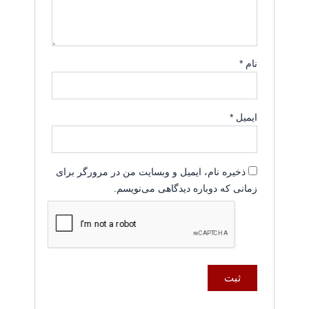
نام
*
ایمیل
*
ذخیره نام، ایمیل و وبسایت من در مرورگر برای
زمانی که دوباره دیدگاهی می‌نویسم.