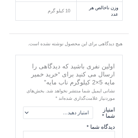
وزن ناخالص هر
10 کیلو گرم
عدد
هیچ دیدگاهی برای این محصول نوشته نشده است.
اولین نفری باشید که دیدگاهی را
ارسال می کنید برای “خرید خمیر
مایه 5×2 کیلوگرم ناب مایه”
نشانی ایمیل شما منتشر نخواهد شد.
بخش‌های
موردنیاز علامت‌گذاری شده‌اند
*
امتیاز
شما
*
دیدگاه شما
*