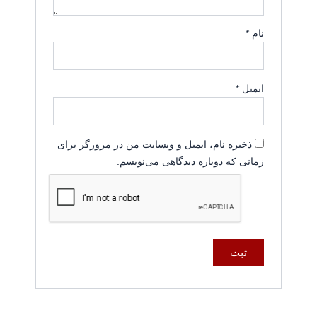
نام
*
ایمیل
*
ذخیره نام، ایمیل و وبسایت من در مرورگر برای
زمانی که دوباره دیدگاهی می‌نویسم.