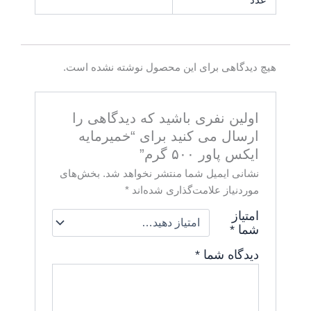
عدد
هیچ دیدگاهی برای این محصول نوشته نشده است.
اولین نفری باشید که دیدگاهی را
ارسال می کنید برای “خمیرمایه
ایکس پاور ۵۰۰ گرم”
نشانی ایمیل شما منتشر نخواهد شد.
بخش‌های
موردنیاز علامت‌گذاری شده‌اند
*
امتیاز
شما
*
دیدگاه شما
*