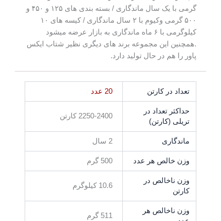
گرمی با یک سال ماندگاری / بسته بندی های ۱۲۵ و ۴۵۰ و
۵۰۰ گرمی وکیوم با ۲ سال ماندگاری / کیسه های ۱۰
کیلوگرمی با ۶ ماه ماندگاری به بازار عرضه میشود
.همچنین این مجموعه برند های دیگری نظیر شتاب ایکس
پاور را هم در حال تولید دارد.
تعداد در کارتن
20 عدد
حداکثر تعداد در
2250-2400 کارتن
تریلی (کارتن)
ماندگاری
2 سال
وزن خالص هر عدد
500 گرم
وزن ناخالص در
10.6 کیلوگرم
کارتن
وزن ناخالص هر
511 گرم