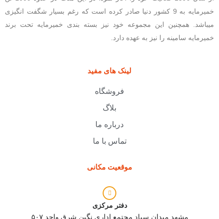
خمیرمایه به 9 کشور دنیا صادر کرده است که رغم بسیار شگفت انگیزی
میباشد. همچنین این مجموعه خود نیز بسته بندی خمیرمایه تحت برند
خمیرمایه سامینه را نیز به عهده دارد.
لینک های مفید
فروشگاه
بلاگ
درباره ما
تماس با ما
موقعیت مکانی
دفتر مرکزی
مشهد میدان سپاد مجتمع اداری نگین شرق واحد ۵۰۷