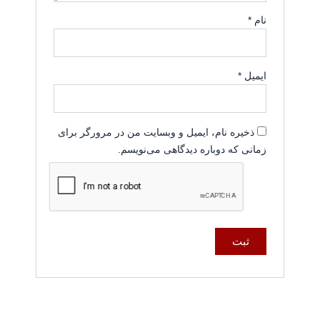
نام
*
ایمیل
*
ذخیره نام، ایمیل و وبسایت من در مرورگر برای
زمانی که دوباره دیدگاهی می‌نویسم.