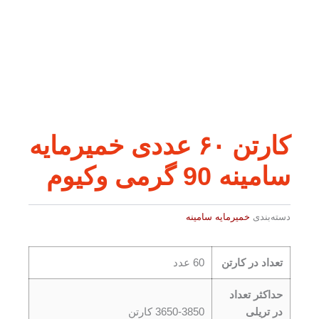
کارتن ۶۰ عددی خمیرمایه
سامینه 90 گرمی وکیوم
دسته‌بندی
خمیرمایه سامینه
تعداد در کارتن
60 عدد
حداکثر تعداد
در تریلی
3650-3850 کارتن