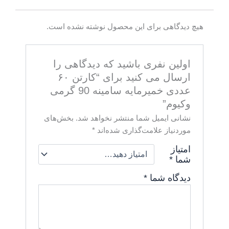
هیچ دیدگاهی برای این محصول نوشته نشده است.
اولین نفری باشید که دیدگاهی را
ارسال می کنید برای “کارتن ۶۰
عددی خمیرمایه سامینه 90 گرمی
وکیوم”
نشانی ایمیل شما منتشر نخواهد شد.
بخش‌های
موردنیاز علامت‌گذاری شده‌اند
*
امتیاز
شما
*
دیدگاه شما
*