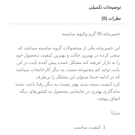
توضیحات تکمیلی
نظرات (0)
خمیرمایه 90 گرم وکیوم سامینه
این خمیرمایه یکی از محصولات گروه سامینه میباشد که
سعی کرده در بهترین حالت و بهترین کیفیت محصول خود
را به بازار عرضه کند.مشکل عمده پیش آمده بابت در این
بابت تولید کم مجموعه نسبت به دیگر کارخانجات میباشد
که در ادامه حتما میتوان این مشکل را برطرف
کرد.کیفیت بسته بندی بهتر نسبت به دیگر رقبا باعث شده
ماندگاری بهتری در جابجایی محصول به کشورهای دیگه
اتفاق بیوفتد.
مزایا
کیفیت مناسب