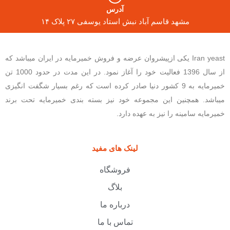
آدرس
مشهد قاسم آباد نبش استاد یوسفی ۲۷ پلاک ۱۴
Iran yeast یکی ازپیشروان عرضه و فروش خمیرمایه در ایران میباشد که
از سال 1396 فعالیت خود را آغاز نمود. در این مدت در حدود 1000 تن
خمیرمایه به 9 کشور دنیا صادر کرده است که رغم بسیار شگفت انگیزی
میباشد. همچنین این مجموعه خود نیز بسته بندی خمیرمایه تحت برند
خمیرمایه سامینه را نیز به عهده دارد.
لینک های مفید
فروشگاه
بلاگ
درباره ما
تماس با ما