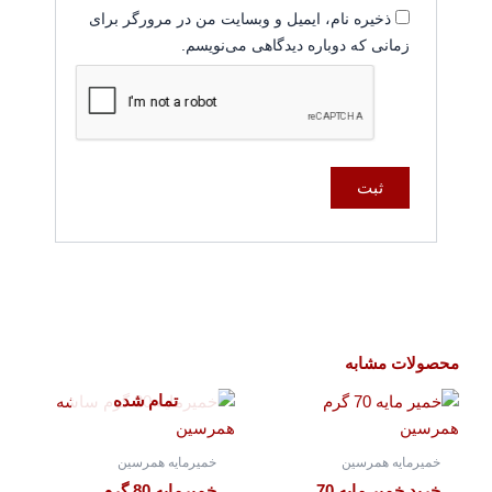
ذخیره نام، ایمیل و وبسایت من در مرورگر برای
زمانی که دوباره دیدگاهی می‌نویسم.
محصولات مشابه
تمام شده
خمیرمایه همرسین
خمیرمایه همرسین
خرید خمیر مایه 70
خمیرمایه 80 گرم