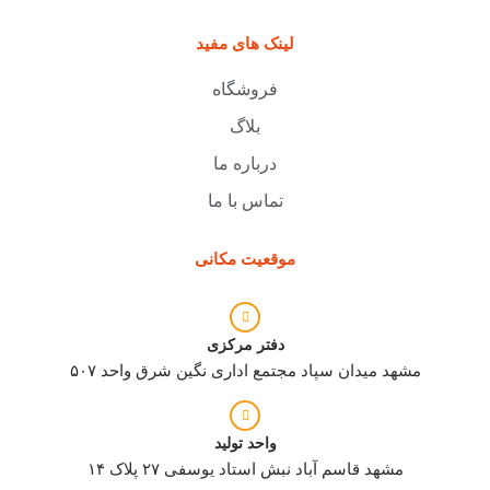
لینک های مفید
فروشگاه
بلاگ
درباره ما
تماس با ما
موقعیت مکانی
دفتر مرکزی
مشهد میدان سپاد مجتمع اداری نگین شرق واحد ۵۰۷
واحد تولید
مشهد قاسم آباد نبش استاد یوسفی ۲۷ پلاک ۱۴