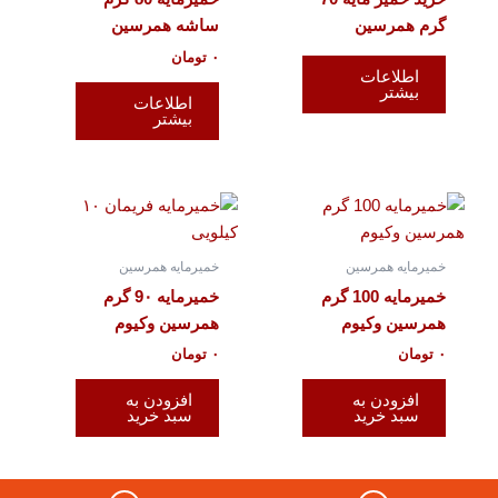
گرم همرسین
ساشه همرسین
۰
تومان
اطلاعات
بیشتر
اطلاعات
بیشتر
خمیرمایه همرسین
خمیرمایه همرسین
خمیرمایه 100 گرم
خمیرمایه 9۰ گرم
همرسین وکیوم
همرسین وکیوم
۰
تومان
۰
تومان
افزودن به
افزودن به
سبد خرید
سبد خرید