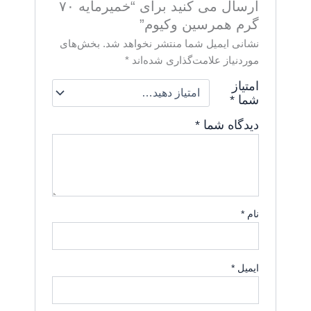
ارسال می کنید برای “خمیرمایه ۷۰
گرم همرسین وکیوم”
نشانی ایمیل شما منتشر نخواهد شد.
بخش‌های
موردنیاز علامت‌گذاری شده‌اند
*
امتیاز
شما
*
دیدگاه شما
*
نام
*
ایمیل
*