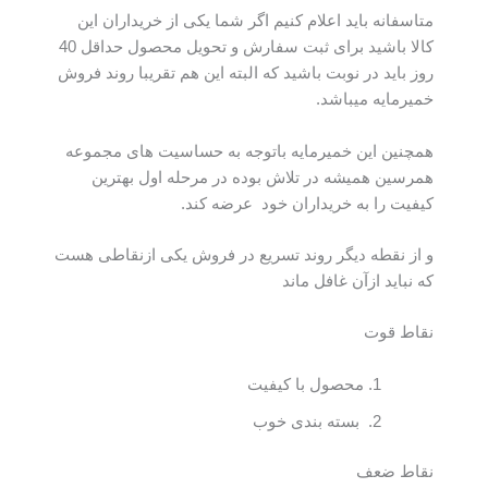
متاسفانه باید اعلام کنیم اگر شما یکی از خریداران این
کالا باشید برای ثبت سفارش و تحویل محصول حداقل 40
روز باید در نوبت باشید که البته این هم تقریبا روند فروش
خمیرمایه میباشد.
همچنین این خمیرمایه باتوجه به حساسیت های مجموعه
همرسین همیشه در تلاش بوده در مرحله اول بهترین
کیفیت را به خریداران خود عرضه کند.
و از نقطه دیگر روند تسریع در فروش یکی ازنقاطی هست
که نباید ازآن غافل ماند
نقاط قوت
محصول با کیفیت
بسته بندی خوب
نقاط ضعف