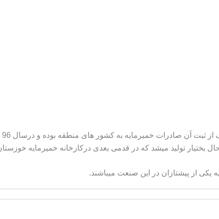
بر
ال بختیار تولید میشد که در قدمی بعدی درکارخانه خمیرمایه خوزستان ن
ه یکی از پیشتازان در این صنعت میباشند.