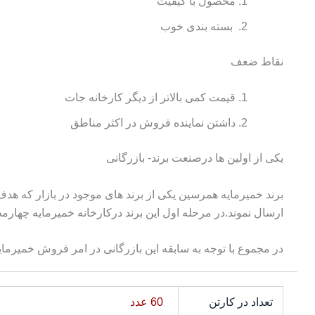
محصول با کیفیت
بسته بندی خوب
نقاط ضعف
قیمت کمی بالاتر از دیگر کارخانه جات
داشتن نماینده فروش در اکثر مناطق
یکی از اولین ها درصنعت برند- بازرگانی
ارسال نموند.در مرحله اول این برند درکارخانه خمیرمایه چهارمح
در مجموع با توجه به سابقه این بازرگانی در امر فروش خمیرمای
تعداد در کارتن
60 عدد