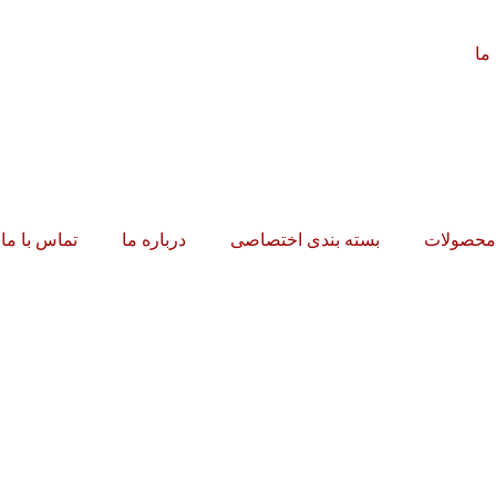
ما
محصولات
بسته بندی اختصاصی
درباره ما
تماس با ما