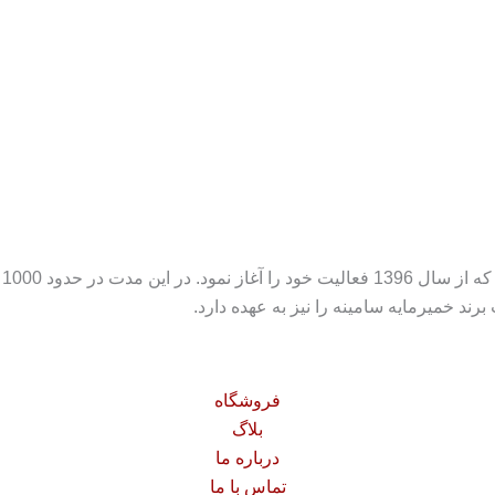
ند خمیرمایه سامینه را نیز به عهده دارد.
فروشگاه
بلاگ
درباره ما
تماس با ما