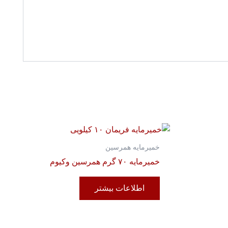
خمیرمایه همرسین
خمیرمایه ۷۰ گرم همرسین وکیوم
اطلاعات بیشتر