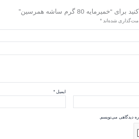
رمایه 80 گرم ساشه همرسین”
مت‌گذاری شده‌اند
*
ایمیل
*
ره دیدگاهی می‌نویسم.