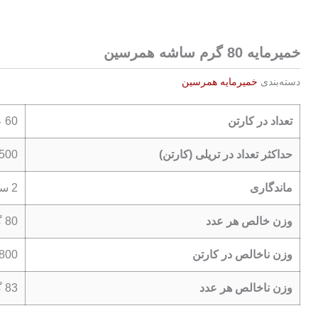
خمیرمایه 80 گرم ساشه همرسین
دسته‌بندی
خمیرمایه همرسین
تعداد در کارتن
60 عدد
حداکثر تعداد در تریلی (کارتن)
-4500
ماندگاری
2 سال
وزن خالص هر عدد
80 گرم
وزن ناخالص در کارتن
4.800 کیل
وزن ناخالص هر عدد
83 گرم