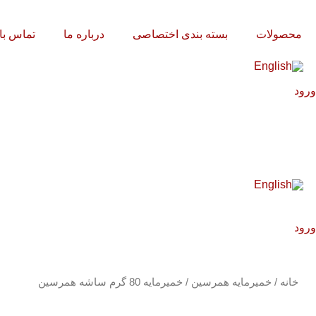
رش
ه
محصولات
بسته بندی اختصاصی
درباره ما
تماس با 
حتوا
ورود
ورود
خانه
/
خمیرمایه همرسین
/ خمیرمایه 80 گرم ساشه همرسین