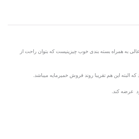
.کیفیت بسیار عالی به همراه بسته بندی خوب چیزینیست که بتوان راحت از
د عرضه کند.