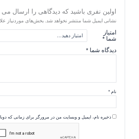
اولین نفری باشید که دیدگاهی را ارسال می کنید برای “خمی
نشانی ایمیل شما منتشر نخواهد شد.
بخش‌های موردنیاز علا
امتیاز
شما
*
دیدگاه شما
*
نام
*
ذخیره نام، ایمیل و وبسایت من در مرورگر برای زمانی که دوبا