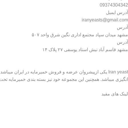
09374304342
آدرس ایمیل
iranyeasts@gmail.com
آدرس
مشهد میدان سپاد مجتمع اداری نگین شرق واحد ۵۰۷
آدرس
مشهد قاسم آباد نبش استاد یوسفی ۲۷ پلاک ۱۴
انگیزی میباشد. همچنین این مجموعه خود نیز بسته بندی خمیرمایه تحت بر
لینک های مفید