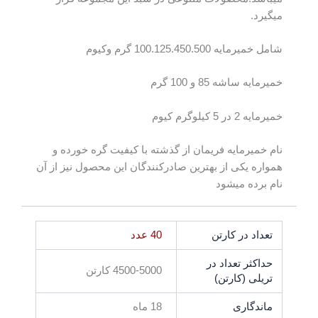
میگیرد.
شامل خمیرمایه 100.125.450.500 گرم وکیوم
خمیرمایه ساشه 85 و 100 گرم
خمیرمایه 2 در 5 کیلوگرم کیوم
نام خمیرمایه فریمان از گذشته با کیفیت گره خورده و
همواره یکی از بهترین صادرکنندگان این محصول نیز از آن
نام برده میشود
تعداد در کارتن
40 عدد
حداکثر تعداد در
4500-5000 کارتن
تریلی (کارتن)
ماندگاری
18 ماه