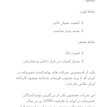
میشود..
نقاط قوت
کیفیت بسیار عالی
بسته بندی مناسب
نقاط ضعف
قیمت بالا
بسیار کمیاب در بازار داخلی و صادراتی
یکی از قدیمیترین شرکت های تولیدکننده خمیرمایه در
ایران که با برند محبوب فریمان شناخته میشود کارخانه
ایران ملاس نام دارد.
این شرکت همچنین یکی از بزرگترین تولیدکنندگان
خمیرمایه در ایران با ظرفیت 12000 تن در سال
میباشد.محصولات متنوعی در سبد این مجموعه قرار