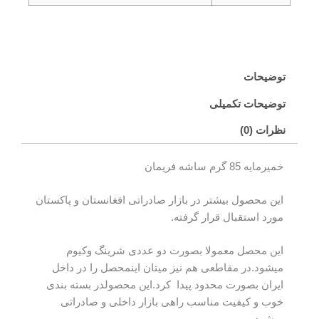
توضیحات
توضیحات تکمیلی
نظرات (0)
خمیرمایه 85 گرم ساشه فریمان
این محصول بیشتر در بازار صادراتی افغانستان و پاکستان
مورد استقبال قرار گرفته.
این محصل معمولا بصورت دو عددی شرینگ وکیوم
میشود.در مقاطعی هم نیز میتان اینمحصل را در داخل
ایران بصورت محدود پیدا کرد.این محصولدر بسته بندی
خوب و کیفیت مناسب راهی بازار داخلی و صادراتی