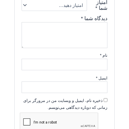
امتیاز
شما
*
دیدگاه شما
*
نام
*
ایمیل
*
ذخیره نام، ایمیل و وبسایت من در مرورگر برای
زمانی که دوباره دیدگاهی می‌نویسم.