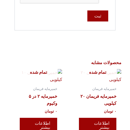
محصولات مشابه
تمام شده
تمام شده
خمیرمایه فریمان
خمیرمایه فریمان
خمیرمایه فریمان ۲۰
خمیرمایه ۲ در ۵
کیلویی
وکیوم
۰
تومان
۰
تومان
اطلاعات
اطلاعات
بیشتر
بیشتر