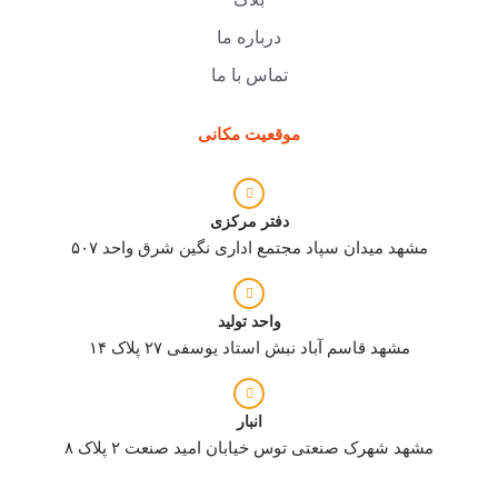
درباره ما
تماس با ما
موقعیت مکانی
دفتر مرکزی
مشهد میدان سپاد مجتمع اداری نگین شرق واحد ۵۰۷
واحد تولید
مشهد قاسم آباد نبش استاد یوسفی ۲۷ پلاک ۱۴
انبار
مشهد شهرک صنعتی توس خیابان امید صنعت ۲ پلاک ۸