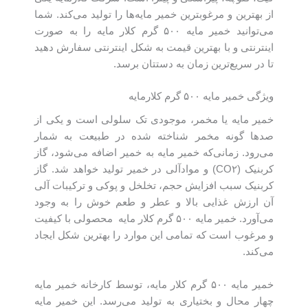
از بهترین و مرغوبترین خمیر مایه‌ها را تولید می‌کند. شما
می‌توانید خمیر مایه ۵۰۰ گرم کلار مایه را به صورت
اینترنتی و با بهترین قیمت به شکل اینترنتی سفارش دهید
تا در سریع‌ترین زمان به دستتان برسد.
ویژگی خمیر مایه ۵۰۰ گرم کلارمایه
خمیر مایه یا مخمر، موجودی تک سلولی است و یکی از
صدها گونه مخمر شناخته شده در طبیعت به شمار
می‌رود. زمانی‌که خمیر مایه به خمیر اضافه می‌شود، گاز
کربنیک (CO۲) و مواد‌آلی در خمیر تولید خواهد شد. گاز
کربنیک سبب افزایش حجم، تخلخل و پوکی و ترکیبات آلی
آن ارزش غذایی بالا و عطر و طعم خوش را به وجود
می‌آورد. خمیر مایه ۵۰۰ گرم کلار مایه محصولی با کیفیت
و مرغوب است که تمامی این موارد را بهترین شکل ایجاد
می‌کند.
خمیر مایه ۵۰۰ گرم کلار مایه، توسط کارخانه خمیر مایه
چهار محال و بختیاری به تولید می‌رسد. این خمیر مایه