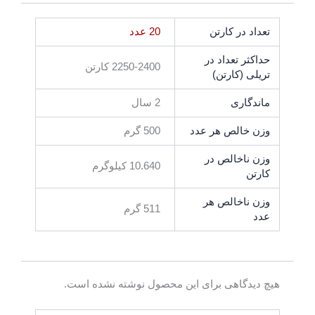
تعداد در کارتن
20 عدد
حداکثر تعداد در
2250-2400 کارتن
تریلی (کارتن)
ماندگاری
2 سال
وزن خالص هر عدد
500 گرم
وزن ناخالص در
10.640 کیلوگرم
کارتن
وزن ناخالص هر
511 گرم
عدد
هیچ دیدگاهی برای این محصول نوشته نشده است.