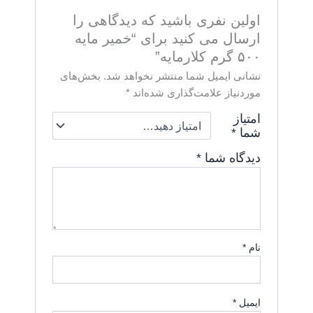
اولین نفری باشید که دیدگاهی را
ارسال می کنید برای “خمیر مایه
۵۰۰ گرم کلارمایه”
نشانی ایمیل شما منتشر نخواهد شد.
بخش‌های
موردنیاز علامت‌گذاری شده‌اند
*
امتیاز
شما
*
دیدگاه شما
*
نام
*
ایمیل
*