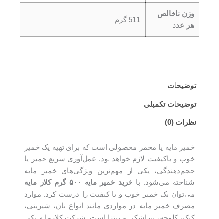
وزن ناخالص
511 گرم
هر عدد
توضیحات
توضیحات تکمیلی
نظرات (0)
خمیر مایه یا مخمر محصولی است که برای تهیه یک خمیر
خوب و باکیفیت لازم خواهد بود. عمل‌آوری سریع خمیر یا
حجم‌دهندگی، یکی از مهم‌ترین ویژگی‌های خمیر مایه
شناخته می‌شود. با
خرید خمیر مایه ۵۰۰ گرم کلار مایه
می‌توان یک خمیر خوب و با کیفیت را درست کرد. موارد
مصرف خمیر مایه در مواردی مانند انواع نان، شیرینی،
کیک، کلوچه، پیراشکی و پیتزا است. شرکت کلارمایه یکی