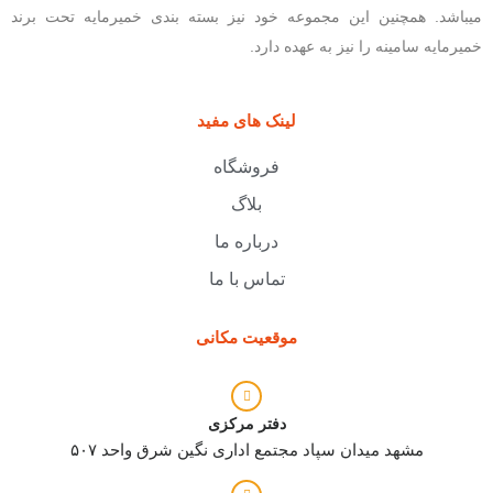
میباشد. همچنین این مجموعه خود نیز بسته بندی خمیرمایه تحت برند
خمیرمایه سامینه را نیز به عهده دارد.
لینک های مفید
فروشگاه
بلاگ
درباره ما
تماس با ما
موقعیت مکانی
دفتر مرکزی
مشهد میدان سپاد مجتمع اداری نگین شرق واحد ۵۰۷