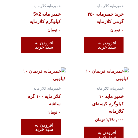
خمیرمایه کلار مایه
خمیرمایه کلار مایه
خرید خمیرمایه ۴۵۰
خمیر مایه 2×5
گرمی کلارمایه
کیلوگرم کلارمایه
۰
تومان
۰
تومان
افزودن به
افزودن به
سبد خرید
سبد خرید
خمیرمایه کلار مایه
خمیرمایه کلار مایه
خمیر مایه ۱۰
کلار مایه ۱۰۰ گرم
کیلوگرم کیسه‌ای
ساشه
کلارمایه
۰
تومان
۱,۴۸۰,۰۰۰
تومان
افزودن به
سبد خرید
افزودن به
سبد خرید