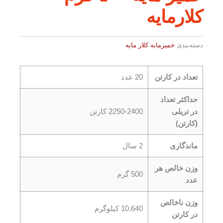
کلارمایه
دسته‌بندی
خمیرمایه کلار مایه
تعداد در کارتن
20 عدد
حداکثر تعداد
در تریلی
2250-2400 کارتن
(کارتن)
ماندگاری
2 سال
وزن خالص هر
500 گرم
عدد
وزن ناخالص
10.640 کیلوگرم
در کارتن