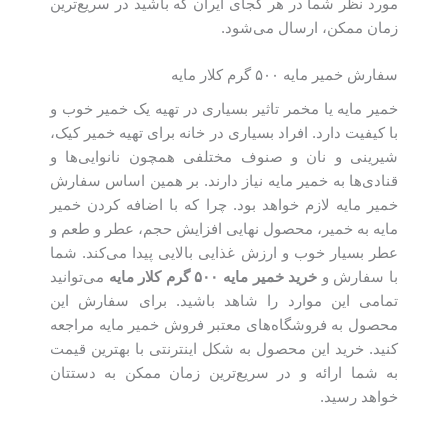
مورد نظر شما در هر کجای ایران که باشید در سریع‌ترین
زمان ممکن، ارسال می‌شود.
سفارش خمیر مایه ۵۰۰ گرم کلار مایه
خمیر مایه یا مخمر تاثیر بسیاری در تهیه یک خمیر خوب و
با کیفیت دارد. افراد بسیاری در خانه برای تهیه خمیر کیک،
شیرینی و نان و صنوف مختلفی همچون نانوایی‌ها و
قنادی‌ها به خمیر مایه نیاز دارند. بر همین اساس سفارش
خمیر مایه لازم خواهد بود. چرا که با اضافه کردن خمیر
مایه به خمیر، محصول نهایی افزایش حجم، عطر و طعم و
عطر بسیار خوب و ارزش غذایی بالایی پیدا می‌کند. شما
با سفارش و
خرید
خمیر مایه ۵۰۰ گرم کلار مایه
می‌توانید
تمامی این موارد را شاهد باشید. برای سفارش این
محصول به فروشگاه‌های معتبر فروش خمیر مایه مراجعه
کنید. خرید این محصول به شکل اینترنتی با بهترین قیمت
به شما ارائه و در سریع‌ترین زمان ممکن به دستتان
خواهد رسید.