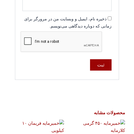
ذخیره نام، ایمیل و وبسایت من در مرورگر برای
زمانی که دوباره دیدگاهی می‌نویسم.
محصولات مشابه