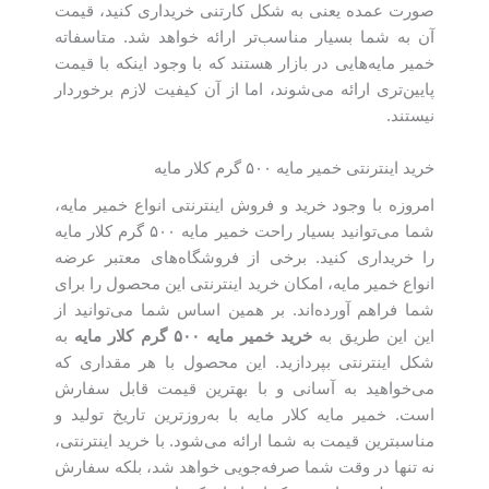
صورت عمده یعنی به شکل کارتنی خریداری کنید، قیمت
آن به شما بسیار مناسب‌تر‌ ارائه خواهد شد. متاسفاته
خمیر مایه‌‌هایی در بازار هستند که با وجود اینکه با قیمت‌
پایین‌‌تری ارائه می‌شوند، اما از آن کیفیت لازم برخوردار
نیستند.
خرید اینترنتی خمیر مایه ۵۰۰ گرم کلار مایه
امروزه با وجود خرید و فروش اینترنتی انواع خمیر مایه،
شما می‌توانید بسیار راحت خمیر مایه ۵۰۰ گرم کلار مایه
را خریداری کنید. برخی از فروشگاه‌های معتبر عرضه
انواع خمیر مایه، امکان خرید اینترنتی این محصول را برای
شما فراهم آورده‌اند. بر همین اساس شما می‌توانید از
این این طریق به
خرید
خمیر مایه ۵۰۰ گرم کلار ما
یه
به
شکل اینترنتی بپردازید. این محصول با هر مقداری که
می‌خواهید به آسانی و با بهترین قیمت قابل سفارش
است. خمیر مایه کلار مایه با به‌روزترین تاریخ تولید و
مناسبترین قیمت به شما ارائه می‌شود. با خرید اینترنتی،
نه تنها در وقت شما صرفه‌جویی خواهد شد، بلکه سفارش