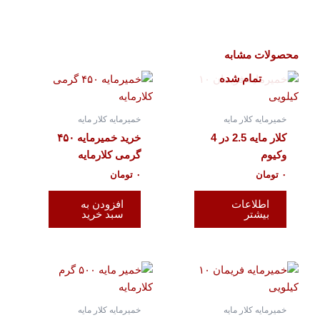
محصولات مشابه
تمام شده
خمیرمایه کلار مایه
خمیرمایه کلار مایه
کلار مایه 2.5 در 4
خرید خمیرمایه ۴۵۰
وکیوم
گرمی کلارمایه
۰
تومان
۰
تومان
اطلاعات
افزودن به
بیشتر
سبد خرید
خمیرمایه کلار مایه
خمیرمایه کلار مایه