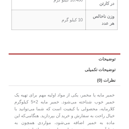
در کارتن
وزن ناخالص
10 کیلو گرم
هر عدد
توضیحات
توضیحات تکمیلی
نظرات (0)
خمیر مایه یا مخمر، یکی از مواد اولیه مهم برای تهیه یک
خمیر خوب شناخته می‌شود. خمیر مایه 2×5 کیلوگرم
کلارمایه، محصولی با کیفیت است که شما می‌توانید با
خیال راحت به سفارش و خرید آن بپردازید. هنگامی‌که این
ماده به خمیر اضافه می‌شود، مواردی همچون به