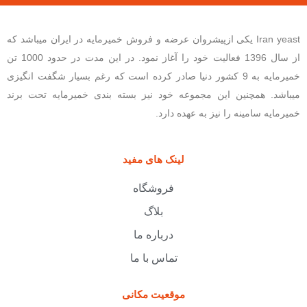
Iran yeast یکی ازپیشروان عرضه و فروش خمیرمایه در ایران میباشد که
از سال 1396 فعالیت خود را آغاز نمود. در این مدت در حدود 1000 تن
خمیرمایه به 9 کشور دنیا صادر کرده است که رغم بسیار شگفت انگیزی
میباشد. همچنین این مجموعه خود نیز بسته بندی خمیرمایه تحت برند
خمیرمایه سامینه را نیز به عهده دارد.
لینک های مفید
فروشگاه
بلاگ
درباره ما
تماس با ما
موقعیت مکانی