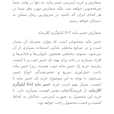
سفارش و خرید اینترنتی خمیر مایه، نه تنها در وقت شما
صرفه‌جویی خواهد شد، بلکه سفارش مورد نظر شما در
هر کجای ایران که باشید در سریع‌ترین زمان ممکن به
دستتان خواهد رسید.
سفارش خمیر مایه 2×5 کیلوگرم کلارمایه
خمیر مایه محصولی است که موارد مصرف آن بسیار
است و در صنایع مختلف غذایی استفاده بسیاری از آن
می‌شود. صنوف مختلفی همچون نانوایی‌ها و قنادی‌ها و
افراد بسیاری در خانه برای تهیه یک خمیر خوب و با کیفیت
نیازمند خرید یک خمیر مایه خوب هستند. زیرا خمیر مایه
باعث عمل‌آوری سریع و حجم‌دهندگی انواع خمیر
می‌شود. با توجه به این موضوع، خرید یک خمیر مایه با
کیفیت، بسیار مهم است. خرید
خمیر مایه
2
×5 کیلوگرم
کلارمایه
، از فروشگاه‌های معتبر اهمیت بسیاری دارد. با
خرید این محصول به صورت اینترنتی، خیالتان به لحاظ
کیفیت و قیمت محصول راحت خواهد بود.