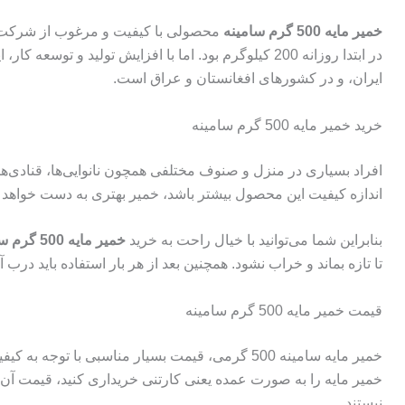
خمیر مایه
500
گرم
سامینه
ایران، و در کشورهای افغانستان و عراق است.
خرید خمیر مایه 500 گرم سامینه
افراد بسیاری در منزل و صنوف مختلفی همچون نانوایی‌ها، قنادی‌ها 
اندازه کیفیت این محصول بیشتر باشد، خمیر بهتری به دست خواهد آم
بنابراین شما می‌توانید با خیال راحت به خرید
خمیر مایه
500
گرم سا
تا تازه بماند و خراب نشود. همچنین بعد از هر بار استفاده باید درب
قیمت خمیر مایه 500 گرم سامینه
خمیر مایه سامینه 500 گرمی، قیمت بسیار مناسبی 
خمیر مایه را به صورت عمده یعنی کارتنی خریداری کنید، قیمت آن بسیا
نیستند.