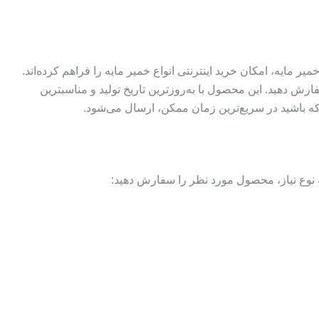
مایه، امکان خرید اینترنتی انواع خمیر مایه را فراهم کرده‌اند.
فارش دهید. این محصول با به‌روزترین تاریخ تولید و مناسبترین
که باشید در سریع‌ترین زمان ممکن، ارسال می‌شود.