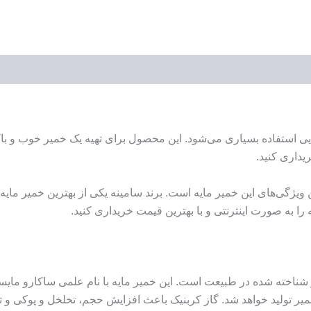
ایی استفاده بسیاری می‌شود. این محصول برای تهیه یک خمیر خوب و با
ریداری کنید.
گی‌های این خمیر مایه است. برند سامینه یکی از بهترین خمیر مایه‌ها را