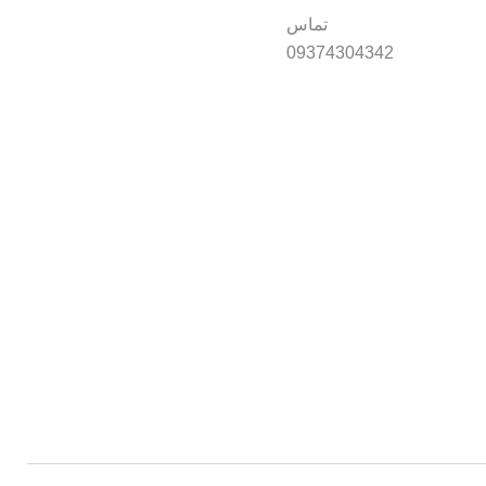
تماس
09374304342