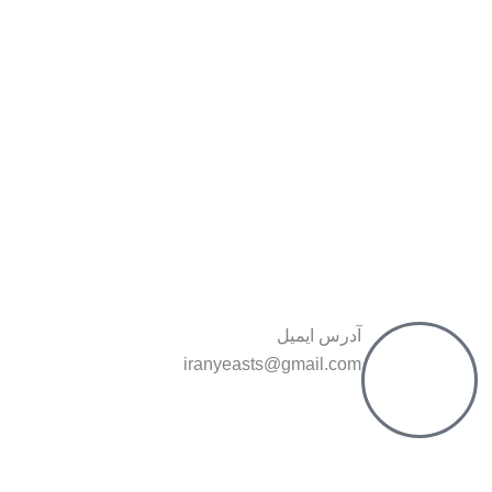
آدرس ایمیل
iranyeasts@gmail.com