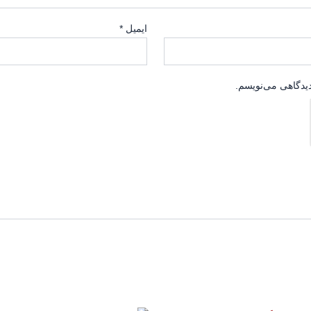
ایمیل
*
دیدگاهی می‌نویسم.