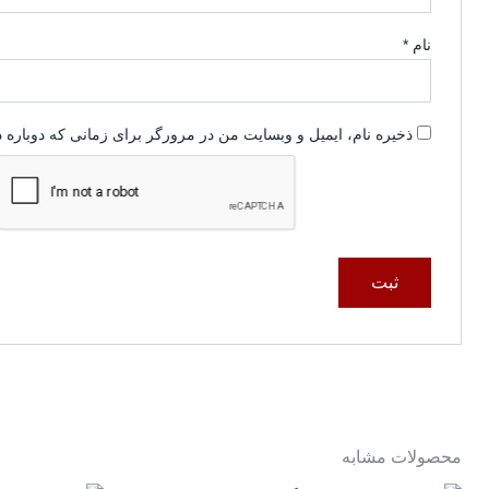
نام
*
ذخیره نام، ایمیل و وبسایت من در مرورگر برای زمانی که دوباره 
محصولات مشابه