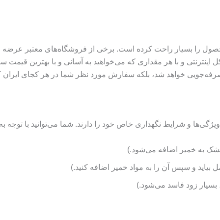
حصول را بسیار راحت کرده است. برخی از فروشگاه‌های معتبر عرضه خمیر 
ل اینترنتی و با هر مقداری که می‌خواهید به آسانی و با بهترین قیمت س
ما صرفه‌جویی خواهد شد، بلکه سفارش مورد نظر شما در هر کجای ایران 
ک به خمیر اضافه می‌شود.)
مل بیاید و سپس آن را به مواد خمیر اضافه کنید.)
بسیار زود فاسد می‌شود.)