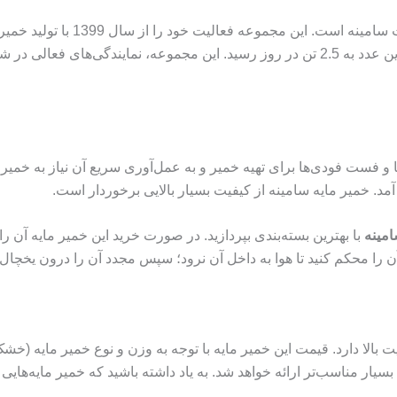
و فست فودی‌ها برای تهیه خمیر و به عمل‌آوری سریع آن نیاز به خمیر م
د. خمیر مایه سامینه از کیفیت بسیار بالایی برخوردار است.
مینه
 آن را محکم کنید تا هوا به داخل آن نرود؛ سپس مجدد آن را درون یخچال 
با توجه به کیفیت بالا دارد. قیمت این خمیر مایه با توجه به وزن و نوع خمی
ر مناسب‌تر‌ ارائه خواهد شد. به یاد داشته باشید که خمیر مایه‌‌هایی ک