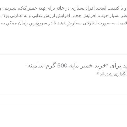
 با کیفیت است. افراد بسیاری در خانه برای تهیه خمیر کیک، شیرینی و نا
عطر بسیار خوب، افزایش حجم، افزایش ارزش غذایی و به عبارتی پوک شد
رین قیمت به صورت اینترنتی سفارش دهید تا در سریع‌ترین زمان ممکن به
ید خمیر مایه 500 گرم سامینه”
گذاری شده‌اند
*