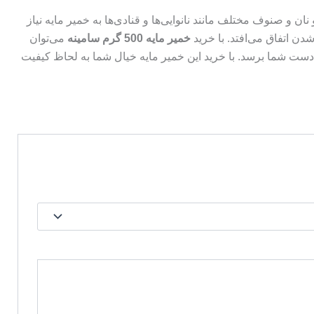
ن و صنوف مختلف مانند نانوایی‌ها و قنادی‌ها به خمیر مایه نیاز
ن اتفاق می‌افتد. با خرید
خمیر مایه
500
گرم سامینه
می‌توان
 دست شما برسد. با خرید این خمیر مایه خیال شما به لحاظ کیفیت