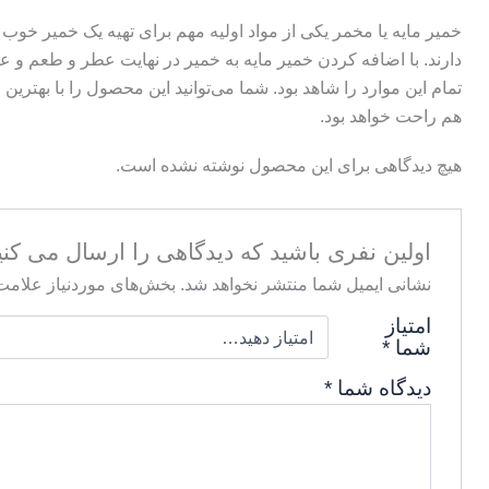
خمیر مایه یا مخمر یکی از مواد اولیه مهم برای تهیه یک خمیر خوب و
دارند. با اضافه کردن خمیر مایه به خمیر در نهایت عطر و طعم و 
تمام این موارد را شاهد بود. شما می‌توانید این محصول را با بهت
هم راحت خواهد بود.
هیچ دیدگاهی برای این محصول نوشته نشده است.
اولین نفری باشید که دیدگاهی را ارسال می کنید برای “خر
نشانی ایمیل شما منتشر نخواهد شد.
بخش‌های موردنیاز علامت‌
امتیاز
شما
*
دیدگاه شما
*