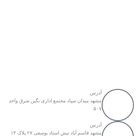
آدرس
مشهد میدان سپاد مجتمع اداری نگین شرق واحد
۵۰۷
آدرس
مشهد قاسم آباد نبش استاد یوسفی ۲۷ پلاک ۱۴