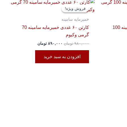
قیمت
قیمت
اصلی:
فعلی:
فروش ویژه!
فروش ویژه!
۹۸۰,۰۰۰ تومان
۸۹۰,۰۰۰ تومان.
بود.
خمیرمایه سامینه
کارتن ۶۰ عددی خمیرمایه سامینه 100
کارتن ۶۰ عددی خمیرمایه سامینه 70
گرمی وکیوم
۹۸۰,۰۰۰
تومان
۸۹۰,۰۰۰
تومان
افزودن به سبد خرید