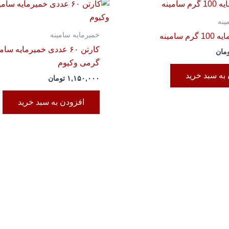
ینه
خمیرمایه سامینه
 سامینه
مان
گرمی وکیوم
به سبد خرید
۱,۱۵۰,۰۰۰
تومان
افزودن به سبد خرید