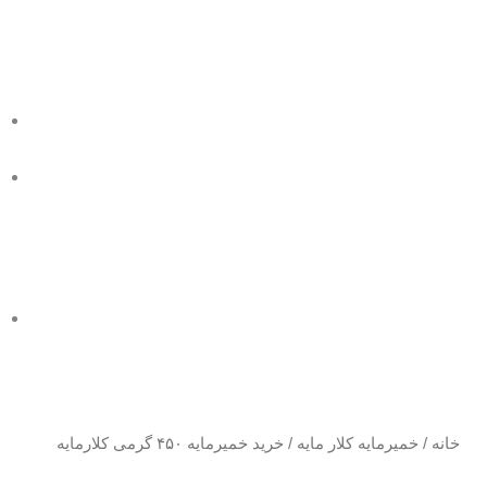
ب
ا
د
ت
خانه
/
خمیرمایه کلار مایه
/ خرید خمیرمایه ۴۵۰ گرمی کلارمایه