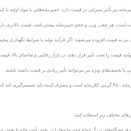
مهم‌تر است.
فروشگاه‌های بزرگ انواع خمیرمایه‌ها را در بخش آشپزخانه یا بخش مواد