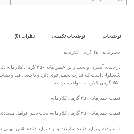
توضیحات
توضیحات تکمیلی
نظرات (0)
خمیرمایه ۴۵۰ گرمی کلارمایه
در دنیای آشپزی و پخت و پ
تک‌سلولی است که قدرت تخمیر قوی دارد و با تبدیل قند و نشاست
۴۵۰ گرمی کلارمایه خواهیم پرداخت.
قیمت خمیرمایه ۴۵۰ گرمی کلارمایه
قیمت خمیرمایه ۴۵۰ گرمی کلارمایه، تحت تأثیر عوامل متعددی قرار می‌گیرد. این عوامل عبارتند از:
۱. مارکت و تولید کننده: مارکت و برند تولید کننده نقش مهمی در قیمت خمیرمایه دارند.