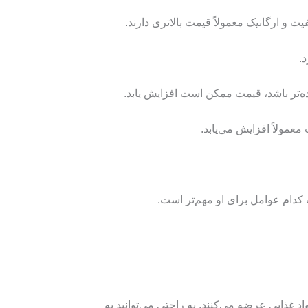
 غذایی عرضه می‌کنند. به راحتی می‌توانید به