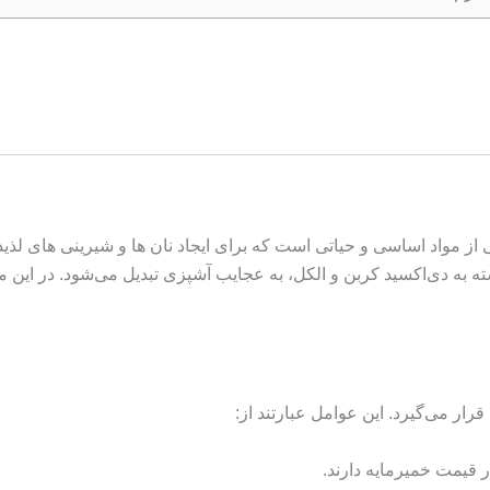
ز، خمیر مایه ۴۵۰ گرمی کلارمایه یکی از مواد اساسی و حیاتی است که برای ایجاد نان ها و 
ه به دی‌اکسید کربن و الکل، به عجایب آشپزی تبدیل می‌شود. در این 