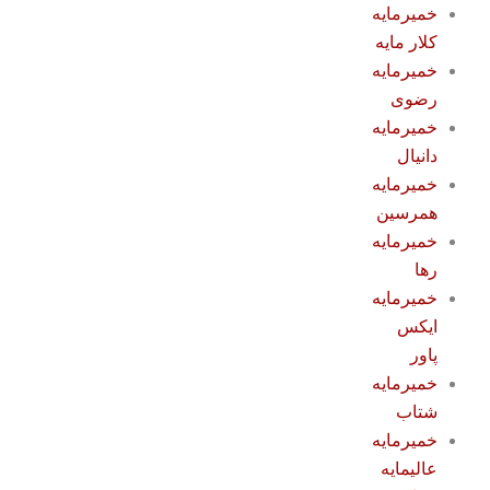
خمیرمایه
کلار مایه
خمیرمایه
رضوی
خمیرمایه
دانیال
خمیرمایه
همرسین
خمیرمایه
رها
خمیرمایه
ایکس
پاور
خمیرمایه
شتاب
خمیرمایه
عالیمایه